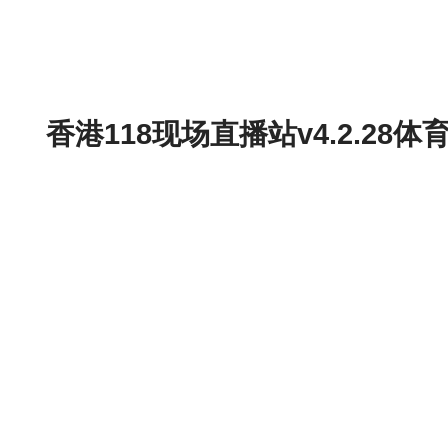
香港118现场直播站v4.2.2