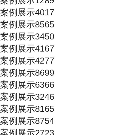
案例展示1289
案例展示4017
案例展示8565
案例展示3450
案例展示4167
案例展示4277
案例展示8699
案例展示6366
案例展示3246
案例展示8165
案例展示8754
案例展示2723