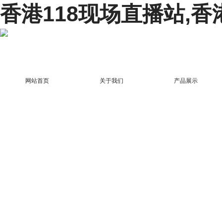
香港118现场直播站,香
网站首页
关于我们
产品展示