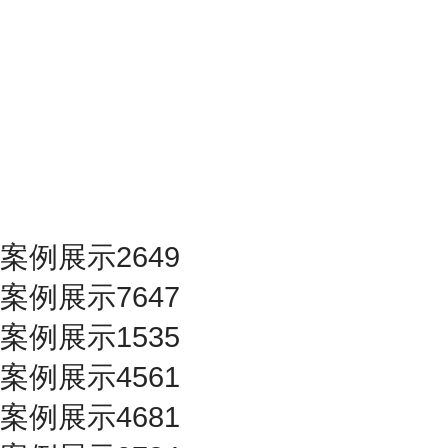
案例展示2649
案例展示7647
案例展示1535
案例展示4561
案例展示4681