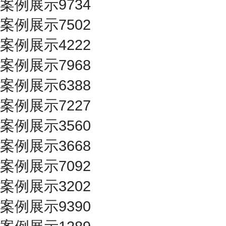
案例展示9734
案例展示7502
案例展示4222
案例展示7968
案例展示6388
案例展示7227
案例展示3560
案例展示3668
案例展示7092
案例展示3202
案例展示9390