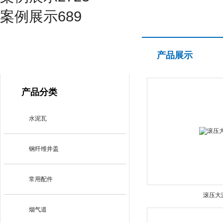
案例展示689
产品展示
产品展示
PRODUCT CENTER
产品分类
水泥瓦
钢纤维井盖
常用配件
滚压大
烟气道