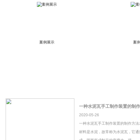
案例展示
案
一种水泥瓦手工制作装置的制
2020-05-26
一种水泥瓦手工制作装置的制作方法
材料是水泥，故常称为水泥瓦，它通