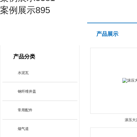
案例展示895
产品展示
产品展示
PRODUCT CENTER
产品分类
水泥瓦
钢纤维井盖
常用配件
滚压大
烟气道