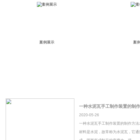
案例展示
案
一种水泥瓦手工制作装置的制
2020-05-26
一种水泥瓦手工制作装置的制作方法
材料是水泥，故常称为水泥瓦，它通