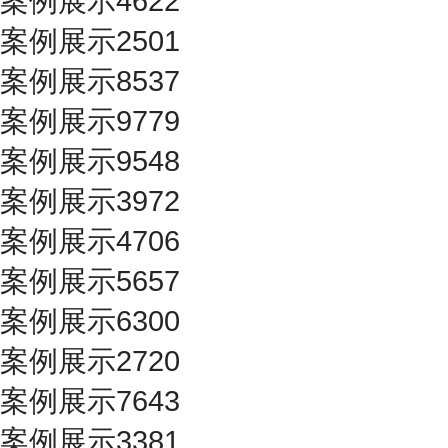
案例展示4622
案例展示2501
案例展示8537
案例展示9779
案例展示9548
案例展示3972
案例展示4706
案例展示5657
案例展示6300
案例展示2720
案例展示7643
案例展示3381