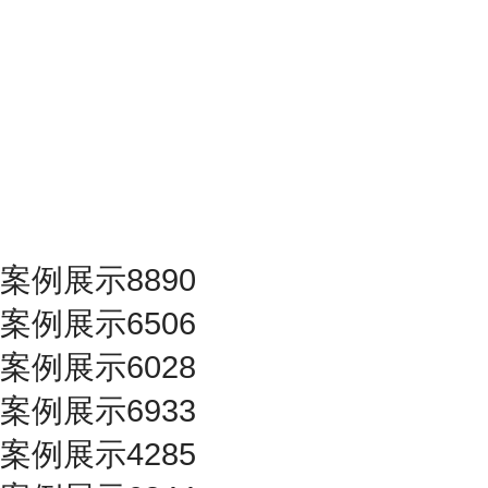
案例展示8890
案例展示6506
案例展示6028
案例展示6933
案例展示4285