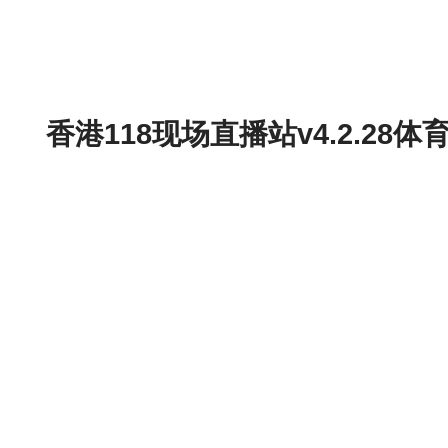
香港118现场直播站v4.2.2