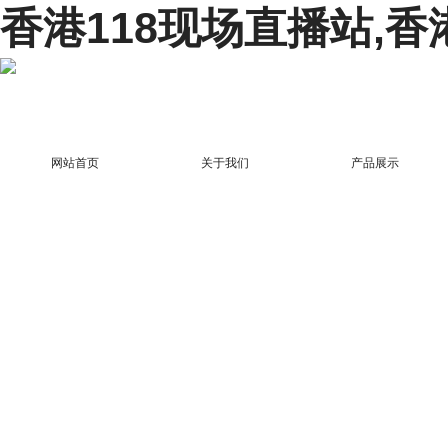
香港118现场直播站,香
网站首页
关于我们
产品展示