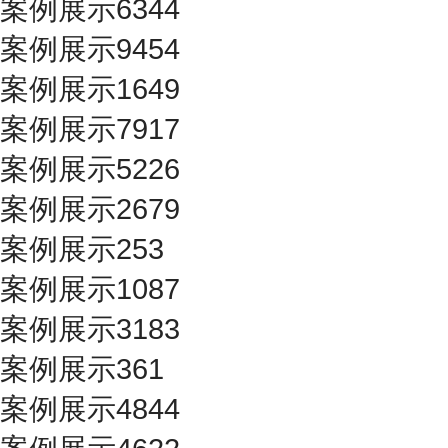
案例展示6344
案例展示9454
案例展示1649
案例展示7917
案例展示5226
案例展示2679
案例展示253
案例展示1087
案例展示3183
案例展示361
案例展示4844