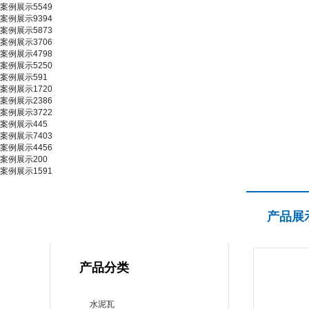
案例展示5549
案例展示9394
案例展示5873
案例展示3706
案例展示4798
案例展示5250
案例展示591
案例展示1720
案例展示2386
案例展示3722
案例展示445
案例展示7403
案例展示4456
案例展示200
案例展示1591
产品展示
产品展
PRODUCT CENTER
产品分类
水泥瓦