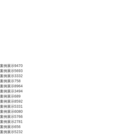
案例展示9470
案例展示5693
案例展示3332
案例展示758
案例展示8964
案例展示3494
案例展示689
案例展示8592
案例展示5331
案例展示6080
案例展示5766
案例展示2781
案例展示656
案例展示5232