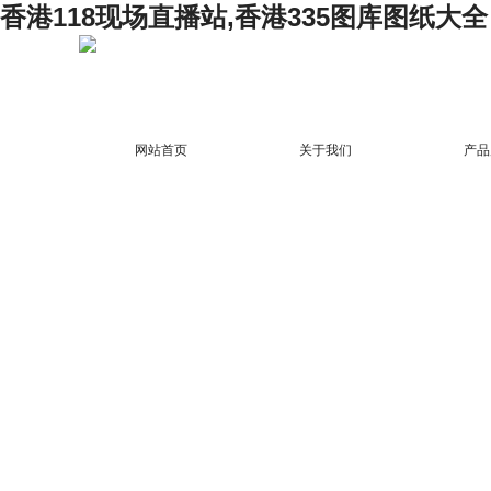
香港118现场直播站,香港335图库图纸大全
网站首页
关于我们
产品