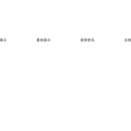
展示
案例展示
新闻资讯
在