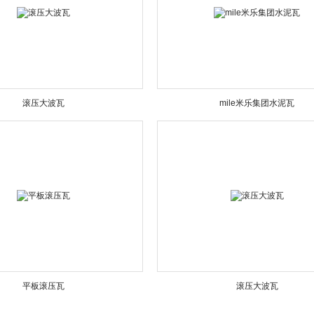
滚压大波瓦
mile米乐集团水泥瓦
平板滚压瓦
滚压大波瓦