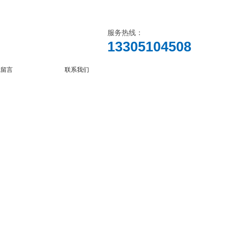
服务热线：
13305104508
线留言
联系我们