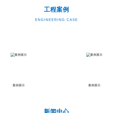
工程案例
ENGINEERING CASE
案例展示
案例展示
新闻中心