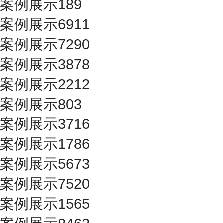
案例展示189
案例展示6911
案例展示7290
案例展示3878
案例展示2212
案例展示803
案例展示3716
案例展示1786
案例展示5673
案例展示7520
案例展示1565