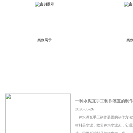
案例展示
案
一种水泥瓦手工制作装置的制
2020-05-26
一种水泥瓦手工制作装置的制作方法
材料是水泥，故常称为水泥瓦，它通