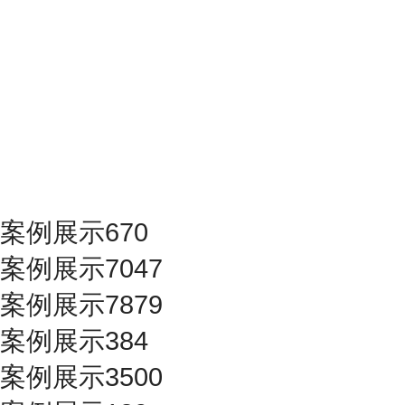
案例展示670
案例展示7047
案例展示7879
案例展示384
案例展示3500