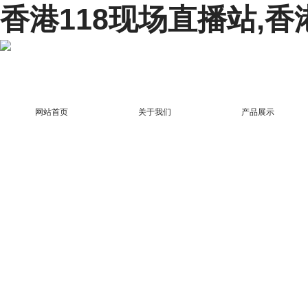
香港118现场直播站,香
网站首页
关于我们
产品展示