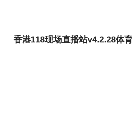
香港118现场直播站v4.2.2