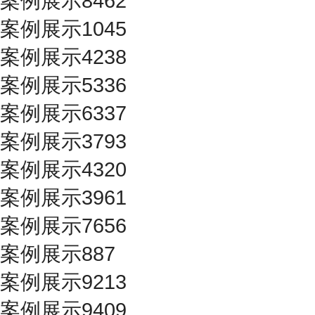
案例展示8462
案例展示1045
案例展示4238
案例展示5336
案例展示6337
案例展示3793
案例展示4320
案例展示3961
案例展示7656
案例展示887
案例展示9213
案例展示9409