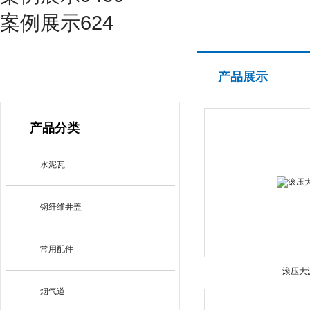
案例展示624
产品展示
产品展示
PRODUCT CENTER
产品分类
水泥瓦
钢纤维井盖
常用配件
滚压大
烟气道