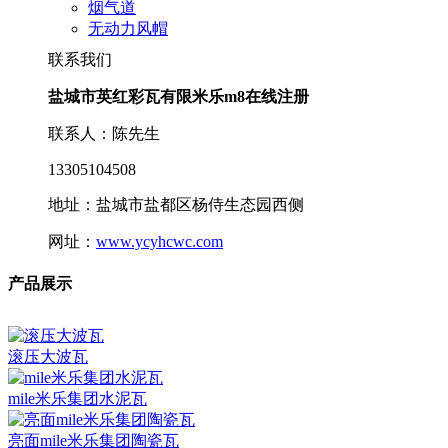
烟气道
无动力风帽
联系我们
盐城市英红彩瓦有限米乐m8在线注册
联系人：陈先生
13305104508
地址：盐城市盐都区杨侍生态园西侧
网址：
www.ycyhcwc.com
产品展示
滚压大波瓦
mile米乐集团水泥瓦
亮面mile米乐集团陶瓷瓦