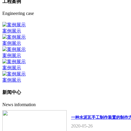
工程案例
Engineering case
案例展示
案例展示
案例展示
案例展示
案例展示
新闻中心
News information
一种水泥瓦手工制作装置的制作
2020-05-26