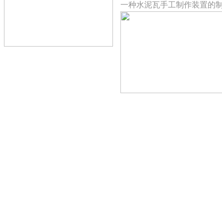
一种水泥瓦手工制作装置的