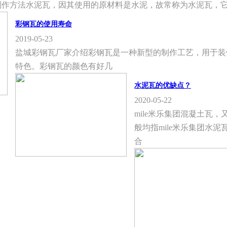
制作方法水泥瓦，因其使用的原材料是水泥，故常称为水泥瓦，
彩钢瓦的使用寿命
2019-05-23
盐城彩钢瓦厂家介绍彩钢瓦是一种新型的制作工艺，用于装
特色。彩钢瓦的颜色有好几
水泥瓦的优缺点？
2020-05-22
mile米乐集团混凝土瓦
般均指mile米乐集团水
合