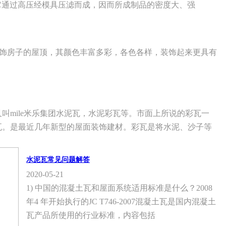
它通过高压经模具压滤而成，因而所成制品的密度大、强
饰房子的屋顶，其颜色丰富多彩，各色各样，装饰起来更具有
，又叫mile米乐集团水泥瓦，水泥彩瓦等。市面上所说的彩瓦一
泥瓦。是最近几年新型的屋面装饰建材。彩瓦是将水泥、沙子等
水泥瓦常见问题解答
2020-05-21
1) 中国的混凝土瓦和屋面系统适用标准是什么？2008
年4 年开始执行的JC T746-2007混凝土瓦是国内混凝土
瓦产品所使用的行业标准，内容包括