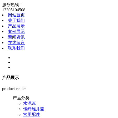
服务热线：
13305104508
网站首页
关于我们
产品展示
案例展示
新闻资讯
在线留言
联系我们
产品展示
product center
产品分类
水泥瓦
钢纤维井盖
常用配件