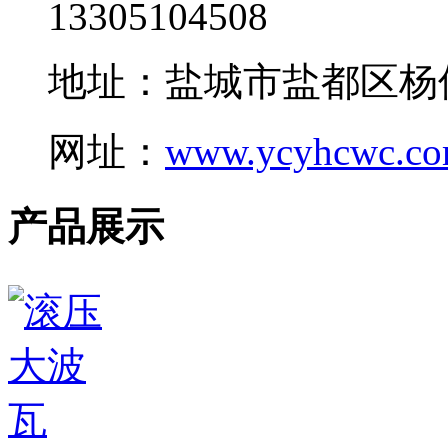
13305104508
地址：盐城市盐都区杨
网址：
www.ycyhcwc.c
产品展示