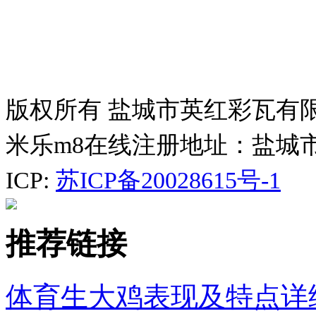
版权所有 盐城市英红彩瓦有
米乐m8在线注册地址：盐城
ICP:
苏ICP备20028615号-1
推荐链接
体育生大鸡表现及特点详