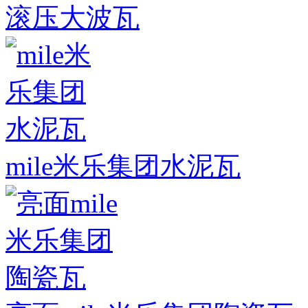
滚压大波瓦
mile米乐集团水泥瓦