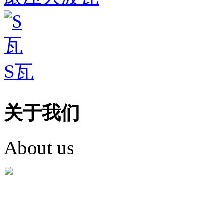
S瓦
关于我们
About us
盐城市英红彩瓦有限米
盐城市英红彩瓦有限米乐m