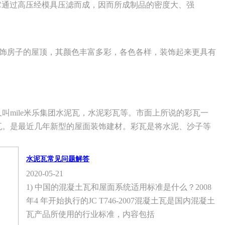
它通过高压经模具压滤而成，因而所成制品的密度大、强
饰房子的屋顶，其颜色丰富多彩，各色各样，装饰起来更具有
，又叫mile米乐集团水泥瓦，水泥彩瓦等。市面上所说的彩瓦一
泥瓦。是最近几年新型的屋面装饰建材。彩瓦是将水泥、沙子等
水泥瓦常见问题解答
2020-05-21
1) 中国的混凝土瓦和屋面系统适用标准是什么？2008
年4 年开始执行的JC T746-2007混凝土瓦是国内混凝土
瓦产品所使用的行业标准，内容包括