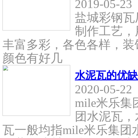
2019-05-23
盐城彩钢瓦
制作工艺，
丰富多彩，各色各样，装
颜色有好几
水泥瓦的优缺
2020-05-22
mile米乐
团水泥瓦，
瓦一般均指mile米乐集