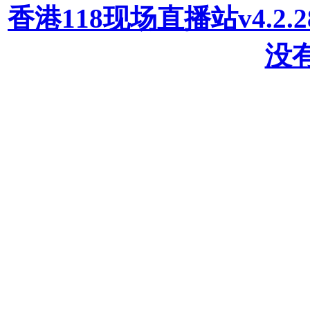
香港118现场直播站v4.2
没