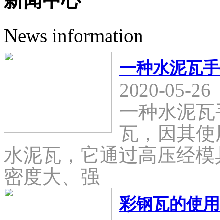
新闻中心
News information
一种水泥瓦手
2020-05-26
一种水泥瓦
瓦，因其使
水泥瓦，它通过高压经模
密度大、强
彩钢瓦的使用