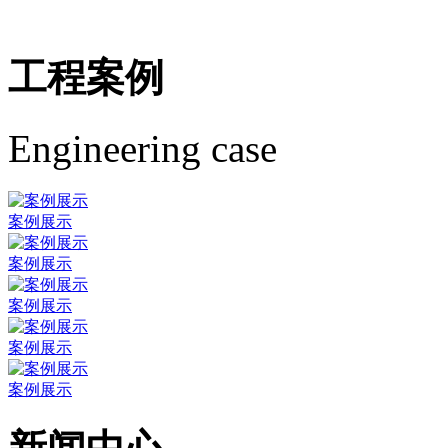
工程案例
Engineering case
案例展示
案例展示
案例展示
案例展示
案例展示