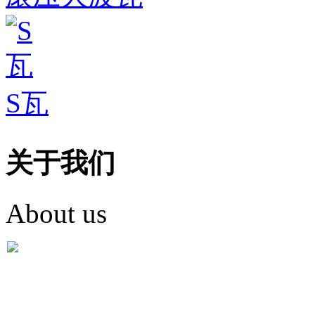
S瓦
关于我们
About us
盐城市英红彩瓦有限米
盐城市英红彩瓦有限米乐m