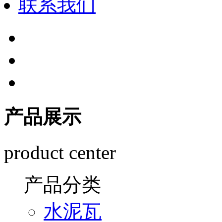
联系我们
产品展示
product center
产品分类
水泥瓦