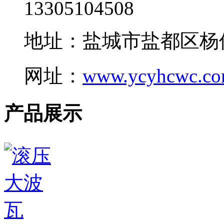
13305104508
地址：盐城市盐都区杨
网址：
www.ycyhcwc.c
产品展示