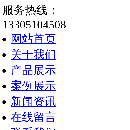
服务热线：
13305104508
网站首页
关于我们
产品展示
案例展示
新闻资讯
在线留言