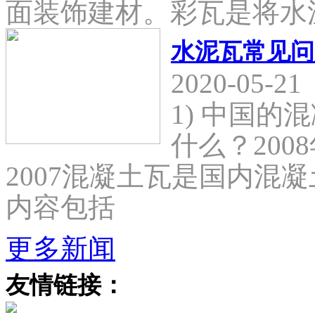
面装饰建材。彩瓦是将水
水泥瓦常见问
2020-05-21
1) 中国
什么？2008
2007混凝土瓦是国内混
内容包括
更多新闻
友情链接：