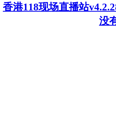
香港118现场直播站v4.2
没