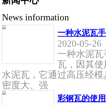
新闻中心
News information
一种水泥瓦手
2020-05-26
一种水泥瓦
瓦，因其使
水泥瓦，它通过高压经模
密度大、强
彩钢瓦的使用