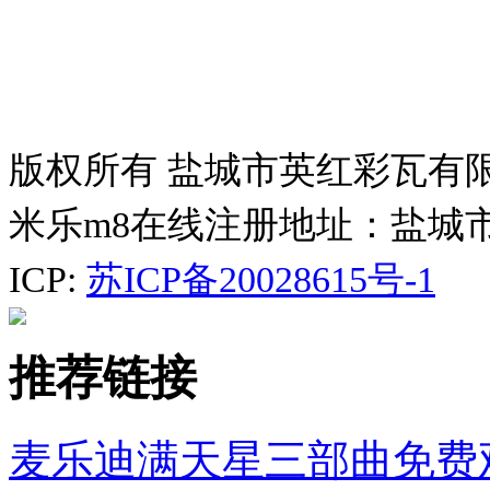
版权所有 盐城市英红彩瓦有
米乐m8在线注册地址：盐城
ICP:
苏ICP备20028615号-1
推荐链接
麦乐迪满天星三部曲免费