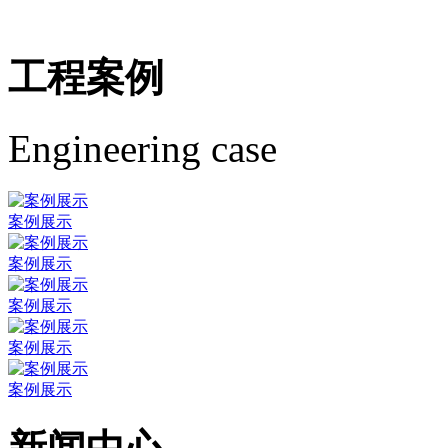
工程案例
Engineering case
案例展示
案例展示
案例展示
案例展示
案例展示