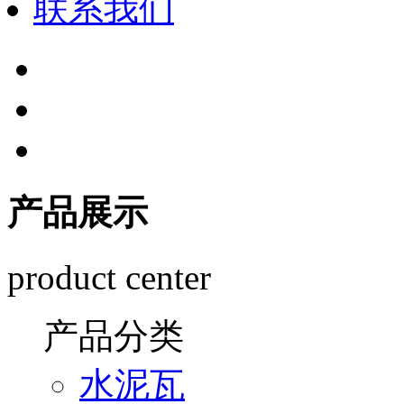
联系我们
产品展示
product center
产品分类
水泥瓦