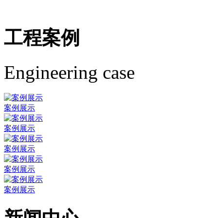
工程案例
Engineering case
案例展示
案例展示
案例展示
案例展示
案例展示