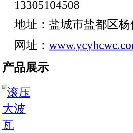
13305104508
地址：盐城市盐都区杨
网址：
www.ycyhcwc.c
产品展示