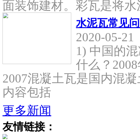
面装饰建材。彩瓦是将水
水泥瓦常见问
2020-05-21
1) 中国
什么？2008
2007混凝土瓦是国内混
内容包括
更多新闻
友情链接：