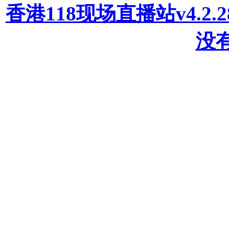
香港118现场直播站v4.2
没