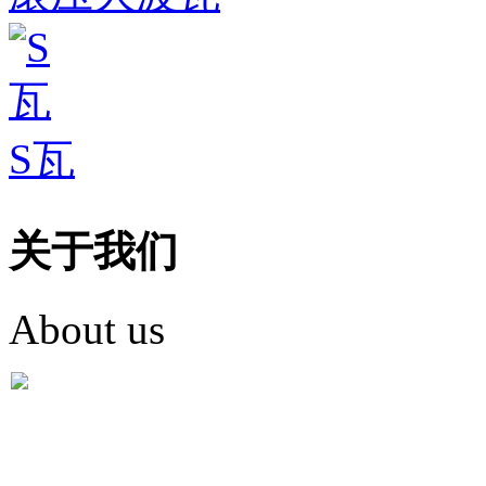
S瓦
关于我们
About us
盐城市英红彩瓦有限米
盐城市英红彩瓦有限米乐m