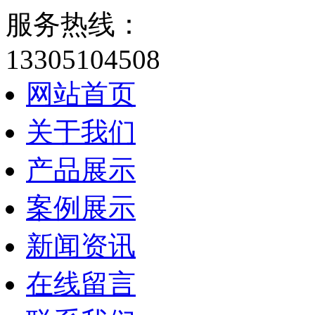
服务热线：
13305104508
网站首页
关于我们
产品展示
案例展示
新闻资讯
在线留言