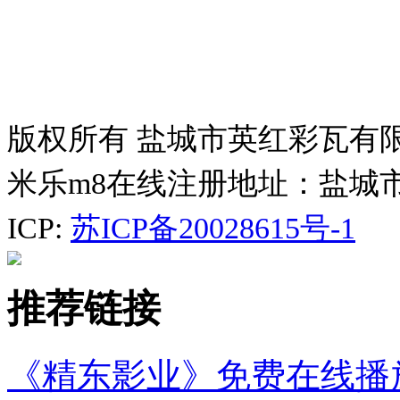
版权所有 盐城市英红彩瓦有
米乐m8在线注册地址：盐城
ICP:
苏ICP备20028615号-1
推荐链接
《精东影业》免费在线播