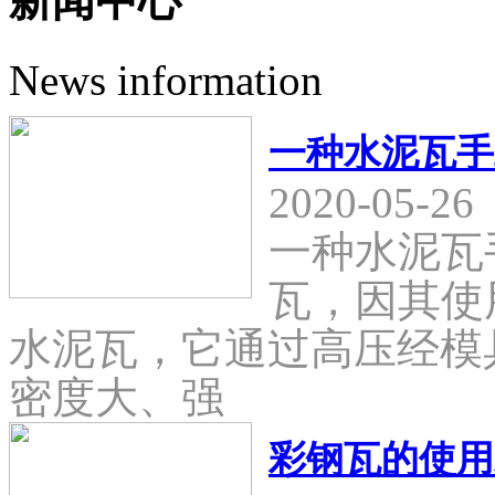
新闻中心
News information
一种水泥瓦手
2020-05-26
一种水泥瓦
瓦，因其使
水泥瓦，它通过高压经模
密度大、强
彩钢瓦的使用