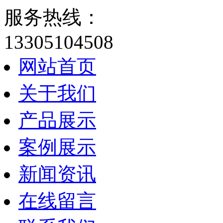
服务热线：
13305104508
网站首页
关于我们
产品展示
案例展示
新闻资讯
在线留言