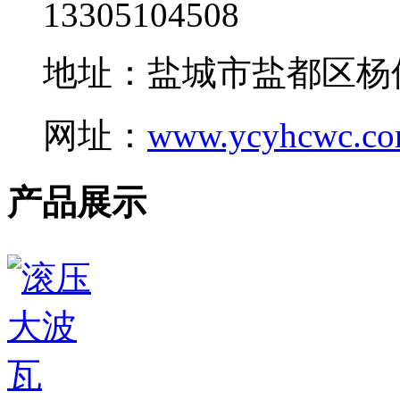
13305104508
地址：盐城市盐都区杨
网址：
www.ycyhcwc.c
产品展示