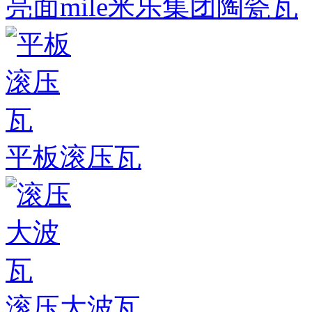
亮面mile米乐集团陶瓷瓦
平板滚压瓦
滚压大波瓦