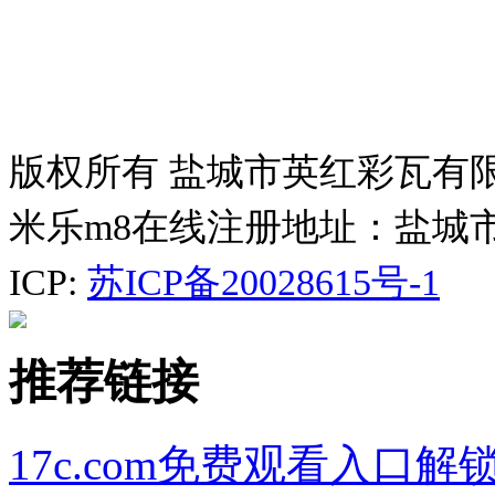
版权所有 盐城市英红彩瓦有
米乐m8在线注册地址：盐城
ICP:
苏ICP备20028615号-1
推荐链接
17c.com免费观看入口