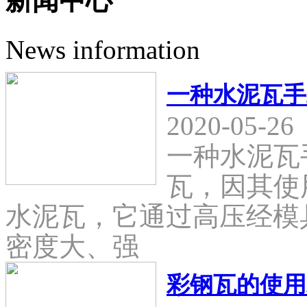
新闻中心
News information
一种水泥瓦手
2020-05-26
一种水泥瓦
瓦，因其使
水泥瓦，它通过高压经模
密度大、强
彩钢瓦的使用