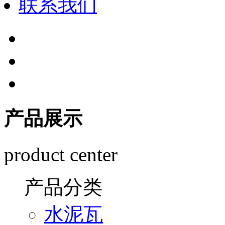
联系我们
产品展示
product center
产品分类
水泥瓦