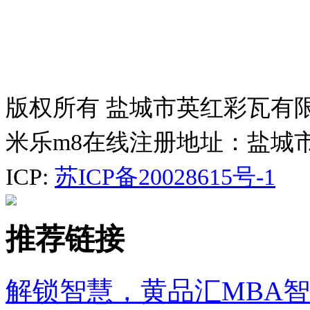
版权所有 盐城市英红彩瓦有
米乐m8在线注册地址：盐城
ICP:
苏ICP备20028615号-1
推荐链接
解锁智慧，黄品汇MBA