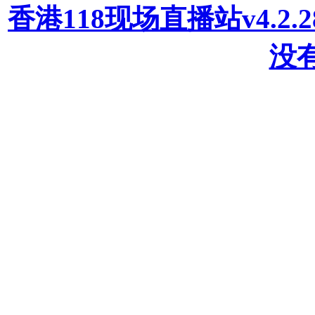
香港118现场直播站v4.2
没