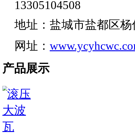
13305104508
地址：盐城市盐都区杨
网址：
www.ycyhcwc.c
产品展示