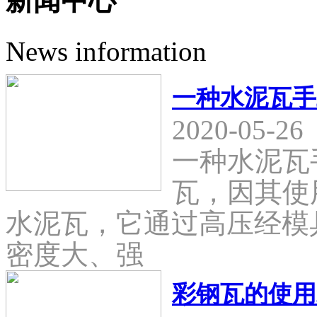
新闻中心
News information
一种水泥瓦手
2020-05-26
一种水泥瓦
瓦，因其使
水泥瓦，它通过高压经模
密度大、强
彩钢瓦的使用