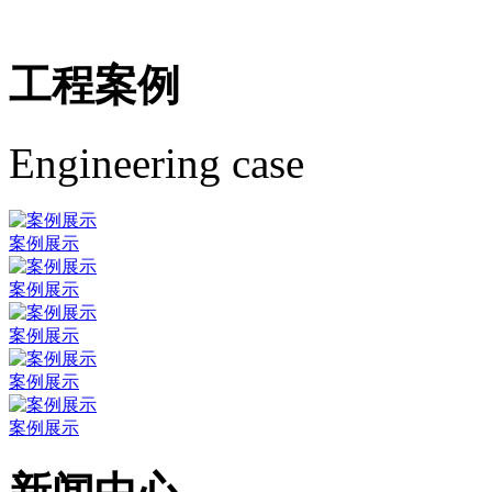
工程案例
Engineering case
案例展示
案例展示
案例展示
案例展示
案例展示