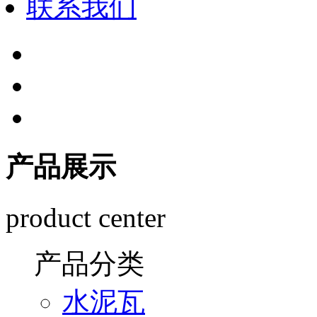
联系我们
产品展示
product center
产品分类
水泥瓦