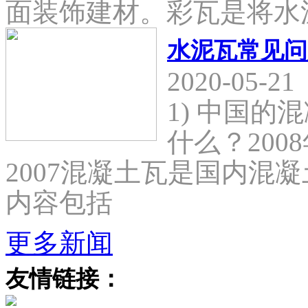
面装饰建材。彩瓦是将水
水泥瓦常见问
2020-05-21
1) 中国
什么？2008
2007混凝土瓦是国内混
内容包括
更多新闻
友情链接：