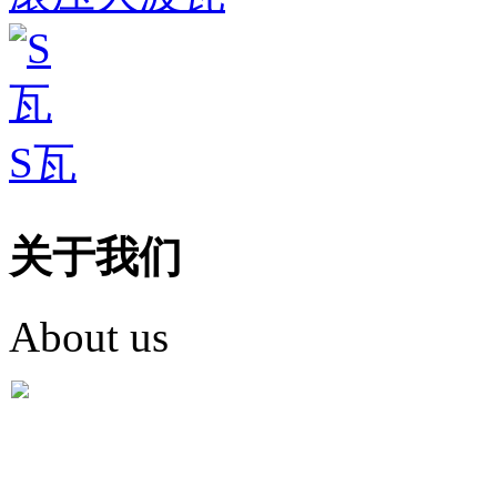
S瓦
关于我们
About us
盐城市英红彩瓦有限米
盐城市英红彩瓦有限米乐m