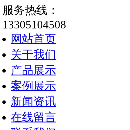
服务热线：
13305104508
网站首页
关于我们
产品展示
案例展示
新闻资讯
在线留言