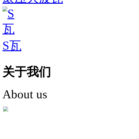
S瓦
关于我们
About us
盐城市英红彩瓦有限米
盐城市英红彩瓦有限米乐m