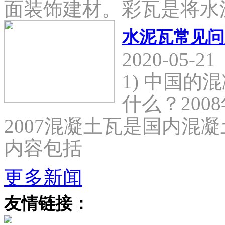
面装饰建材。彩瓦是将水
水泥瓦常见问
2020-05-21
1) 中国
什么？2008
2007混凝土瓦是国内混
内容包括
更多新闻
友情链接：