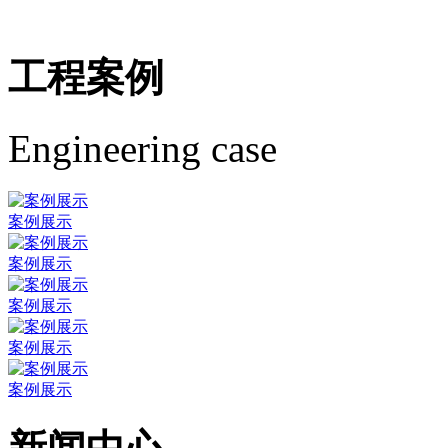
工程案例
Engineering case
案例展示
案例展示
案例展示
案例展示
案例展示