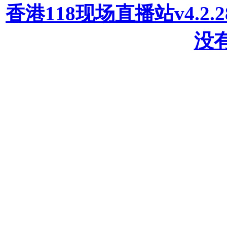
香港118现场直播站v4.2
没