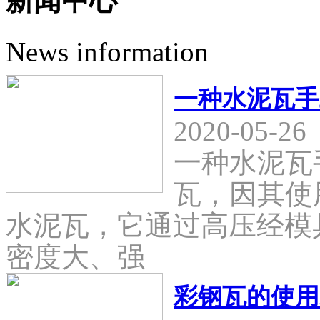
新闻中心
News information
一种水泥瓦手
2020-05-26
一种水泥瓦
瓦，因其使
水泥瓦，它通过高压经模
密度大、强
彩钢瓦的使用