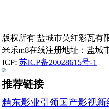
版权所有 盐城市英红彩瓦有
米乐m8在线注册地址：盐城
ICP:
苏ICP备20028615号-1
推荐链接
精东影业引领国产影视新