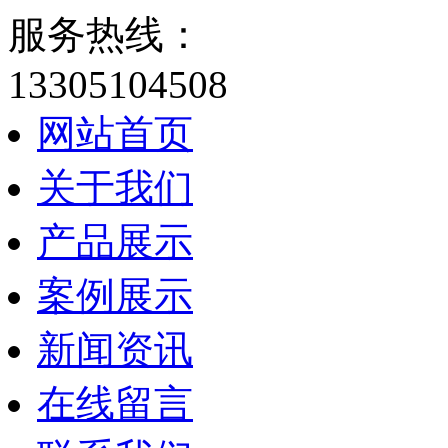
服务热线：
13305104508
网站首页
关于我们
产品展示
案例展示
新闻资讯
在线留言