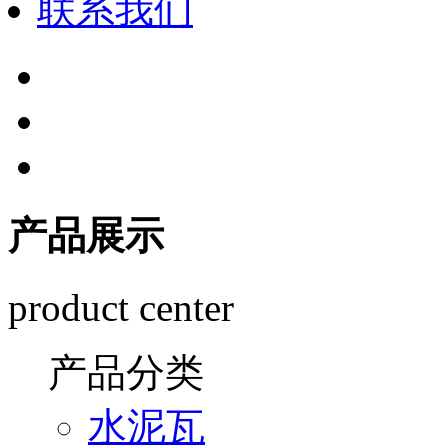
联系我们
产品展示
product center
产品分类
水泥瓦