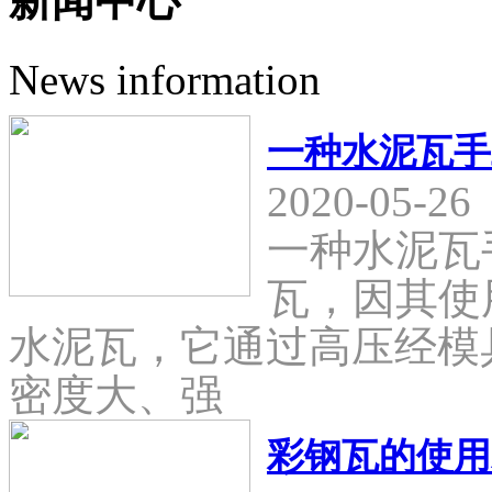
新闻中心
News information
一种水泥瓦手
2020-05-26
一种水泥瓦
瓦，因其使
水泥瓦，它通过高压经模
密度大、强
彩钢瓦的使用