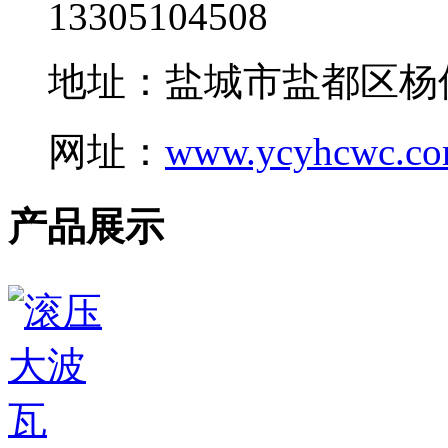
13305104508
地址：盐城市盐都区杨
网址：
www.ycyhcwc.c
产品展示