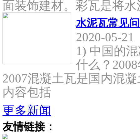
面装饰建材。彩瓦是将水
水泥瓦常见问
2020-05-21
1) 中国
什么？2008
2007混凝土瓦是国内混
内容包括
更多新闻
友情链接：