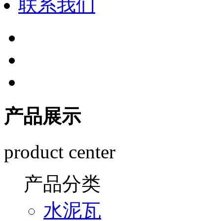
联系我们
产品展示
product center
产品分类
水泥瓦