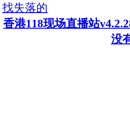
找失落的
香港118现场直播站v4.2
没