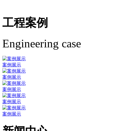
工程案例
Engineering case
案例展示
案例展示
案例展示
案例展示
案例展示