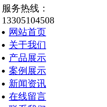
服务热线：
13305104508
网站首页
关于我们
产品展示
案例展示
新闻资讯
在线留言