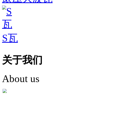
S瓦
关于我们
About us
盐城市英红彩瓦有限米
盐城市英红彩瓦有限米乐m