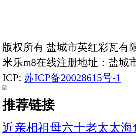
版权所有 盐城市英红彩瓦有
米乐m8在线注册地址：盐城
ICP:
苏ICP备20028615号-1
推荐链接
近亲相祖母六十老太太海