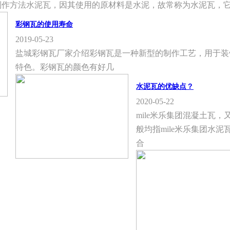
制作方法水泥瓦，因其使用的原材料是水泥，故常称为水泥瓦，
彩钢瓦的使用寿命
2019-05-23
盐城彩钢瓦厂家介绍彩钢瓦是一种新型的制作工艺，用于装
特色。彩钢瓦的颜色有好几
水泥瓦的优缺点？
2020-05-22
mile米乐集团混凝土瓦
般均指mile米乐集团水
合