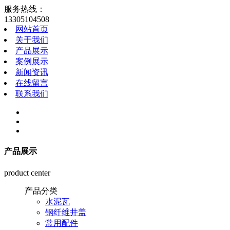
服务热线：
13305104508
网站首页
关于我们
产品展示
案例展示
新闻资讯
在线留言
联系我们
产品展示
product center
产品分类
水泥瓦
钢纤维井盖
常用配件