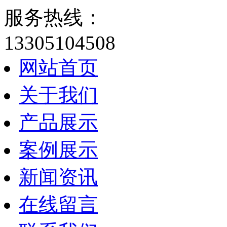
服务热线：
13305104508
网站首页
关于我们
产品展示
案例展示
新闻资讯
在线留言