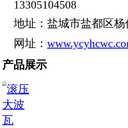
13305104508
地址：盐城市盐都区杨
网址：
www.ycyhcwc.c
产品展示