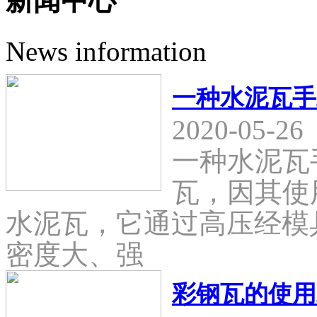
新闻中心
News information
一种水泥瓦手
2020-05-26
一种水泥瓦
瓦，因其使
水泥瓦，它通过高压经模
密度大、强
彩钢瓦的使用