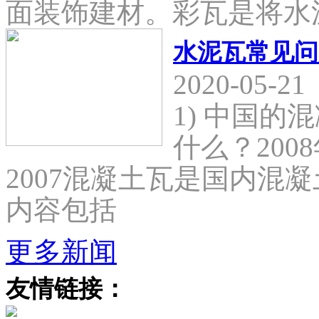
面装饰建材。彩瓦是将水
水泥瓦常见问
2020-05-21
1) 中国
什么？2008
2007混凝土瓦是国内混
内容包括
更多新闻
友情链接：