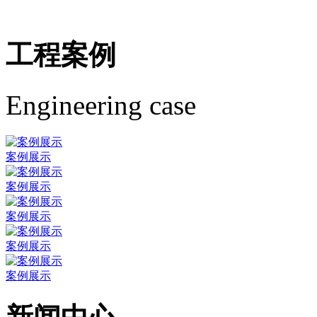
工程案例
Engineering case
案例展示
案例展示
案例展示
案例展示
案例展示