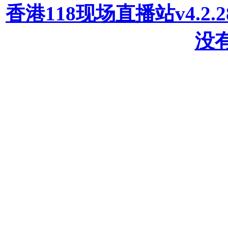
香港118现场直播站v4.2
没