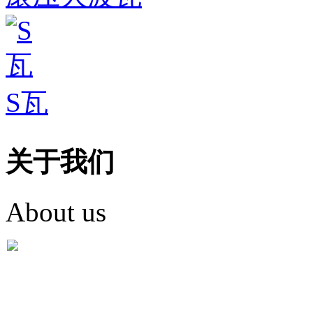
S瓦
关于我们
About us
盐城市英红彩瓦有限米
盐城市英红彩瓦有限米乐m