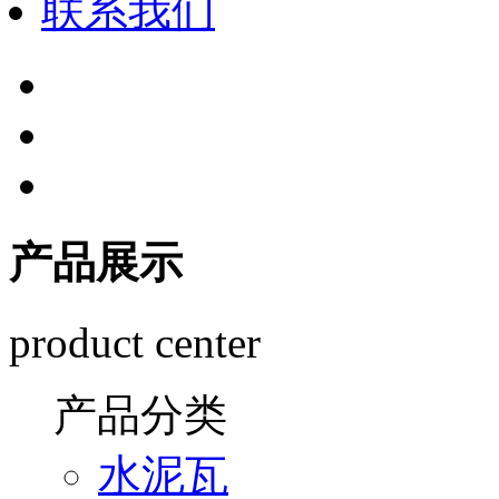
联系我们
产品展示
product center
产品分类
水泥瓦