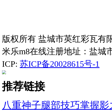
版权所有 盐城市英红彩瓦有
米乐m8在线注册地址：盐城
ICP:
苏ICP备20028615号-1
推荐链接
八重神子腿部技巧掌握影