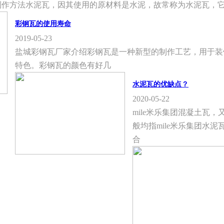
制作方法水泥瓦，因其使用的原材料是水泥，故常称为水泥瓦，
彩钢瓦的使用寿命
2019-05-23
盐城彩钢瓦厂家介绍彩钢瓦是一种新型的制作工艺，用于装
特色。彩钢瓦的颜色有好几
水泥瓦的优缺点？
2020-05-22
mile米乐集团混凝土瓦
般均指mile米乐集团水
合