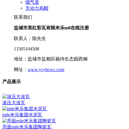
烟气道
无动力风帽
联系我们
盐城市英红彩瓦有限米乐m8在线注册
联系人：陈先生
13305104508
地址：盐城市盐都区杨侍生态园西侧
网址：
www.ycyhcwc.com
产品展示
滚压大波瓦
mile米乐集团水泥瓦
亮面mile米乐集团陶瓷瓦