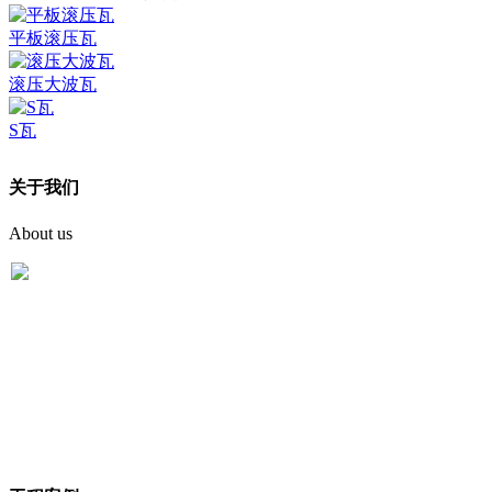
平板滚压瓦
滚压大波瓦
S瓦
关于我们
About us
盐城市英红彩瓦有限米乐m8在线注册
盐城市英红彩瓦有限米乐m8在线注册位于闻名遐迩的“中国砖瓦之乡
百多万张彩瓦，混凝土钢纤维井盖及水泥制品项目! 在市场经济日益
完善销前销后服务。 现本厂生产的产品凭借优良的品质及合理的价
进一步扩大交流合作。 ...