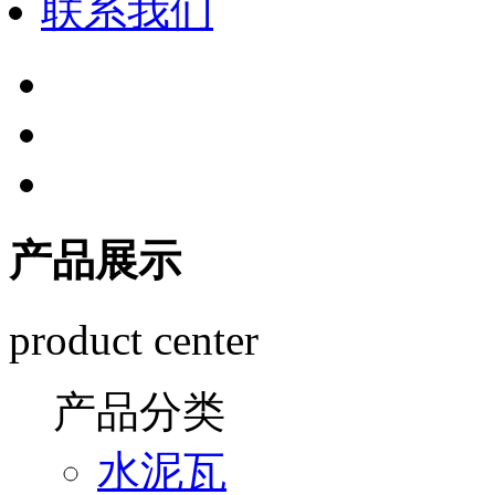
联系我们
产品展示
product center
产品分类
水泥瓦