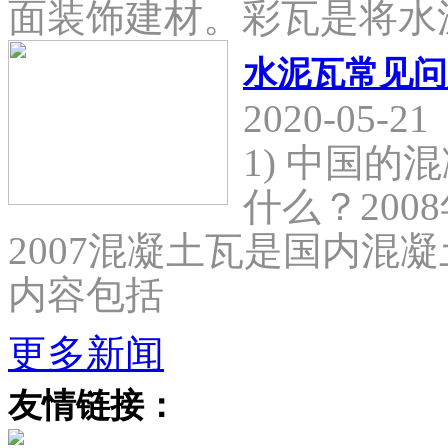
面装饰建材。彩瓦是将水
水泥瓦常见问
2020-05-21
1) 中国
什么？2008
2007混凝土瓦是国内混
内容包括
更多新闻
友情链接：