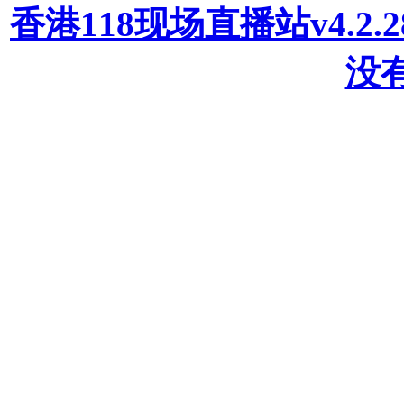
香港118现场直播站v4.2
没