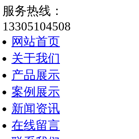
服务热线：
13305104508
网站首页
关于我们
产品展示
案例展示
新闻资讯
在线留言