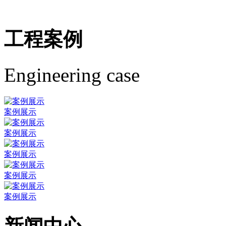
工程案例
Engineering case
案例展示
案例展示
案例展示
案例展示
案例展示