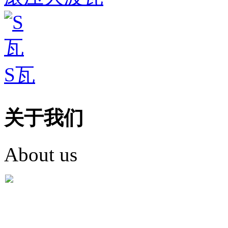
S瓦
关于我们
About us
盐城市英红彩瓦有限米
盐城市英红彩瓦有限米乐m