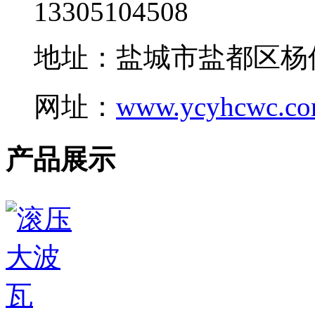
13305104508
地址：盐城市盐都区杨
网址：
www.ycyhcwc.c
产品展示