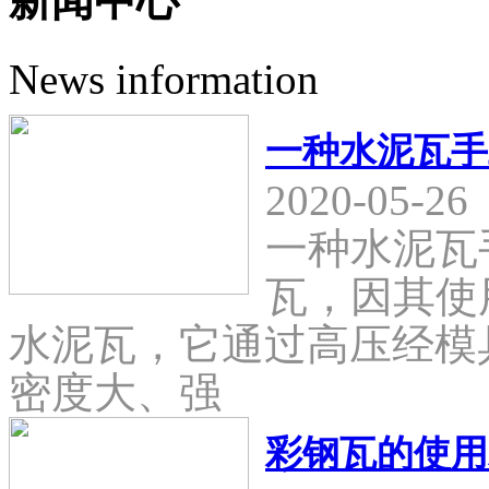
新闻中心
News information
一种水泥瓦手
2020-05-26
一种水泥瓦
瓦，因其使
水泥瓦，它通过高压经模
密度大、强
彩钢瓦的使用