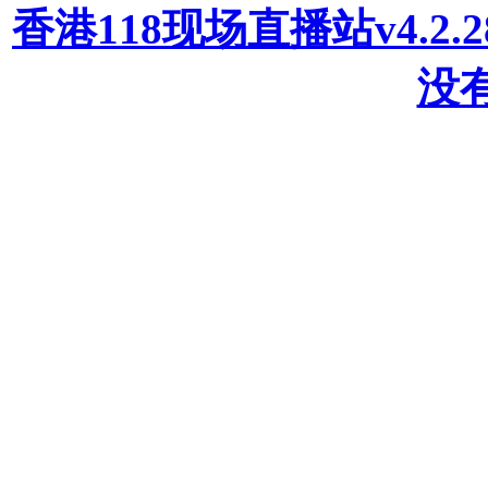
香港118现场直播站v4.2
没