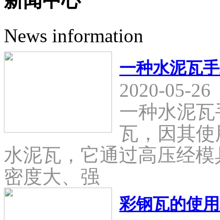
新闻中心
News information
一种水泥瓦手
2020-05-26
一种水泥瓦
瓦，因其使
水泥瓦，它通过高压经模
密度大、强
彩钢瓦的使用