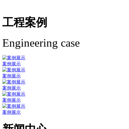
工程案例
Engineering case
案例展示
案例展示
案例展示
案例展示
案例展示