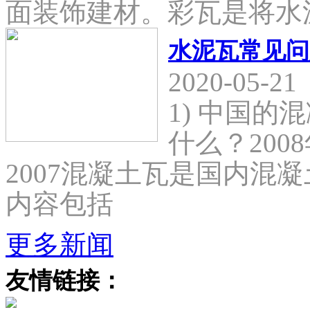
面装饰建材。彩瓦是将水
水泥瓦常见问
2020-05-21
1) 中国
什么？2008
2007混凝土瓦是国内混
内容包括
更多新闻
友情链接：