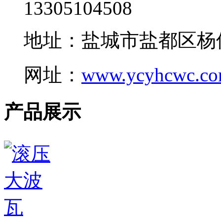
13305104508
地址：盐城市盐都区杨
网址：
www.ycyhcwc.c
产品展示