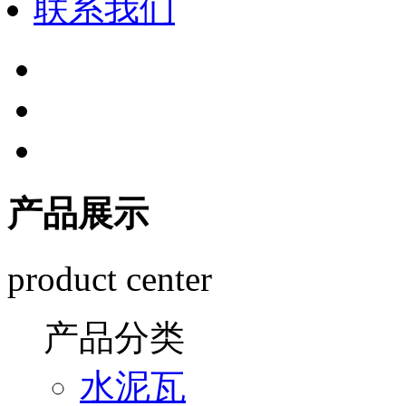
联系我们
产品展示
product center
产品分类
水泥瓦