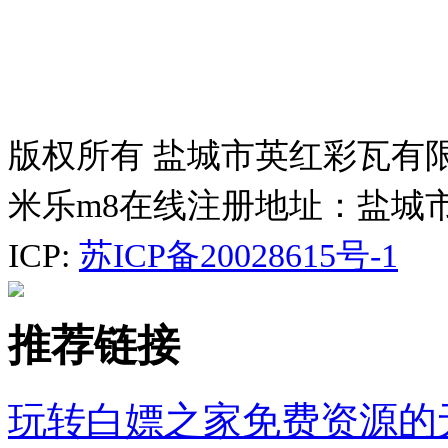
版权所有 盐城市英红彩瓦有
米乐m8在线注册地址：盐城
ICP:
苏ICP备20028615号-1
推荐链接
玩转白嫖之家免费资源的