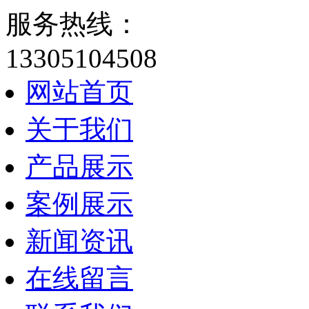
服务热线：
13305104508
网站首页
关于我们
产品展示
案例展示
新闻资讯
在线留言