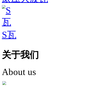
S瓦
关于我们
About us
盐城市英红彩瓦有限米
盐城市英红彩瓦有限米乐m