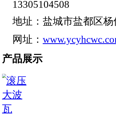
13305104508
地址：盐城市盐都区杨
网址：
www.ycyhcwc.c
产品展示