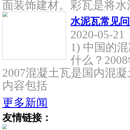
面装饰建材。彩瓦是将水
水泥瓦常见问
2020-05-21
1) 中国
什么？2008
2007混凝土瓦是国内混
内容包括
更多新闻
友情链接：