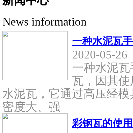
新闻中心
News information
一种水泥瓦手
2020-05-26
一种水泥瓦
瓦，因其使
水泥瓦，它通过高压经模
密度大、强
彩钢瓦的使用