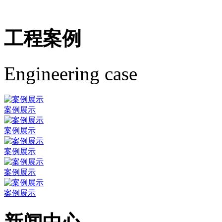
工程案例
Engineering case
案例展示
案例展示
案例展示
案例展示
案例展示