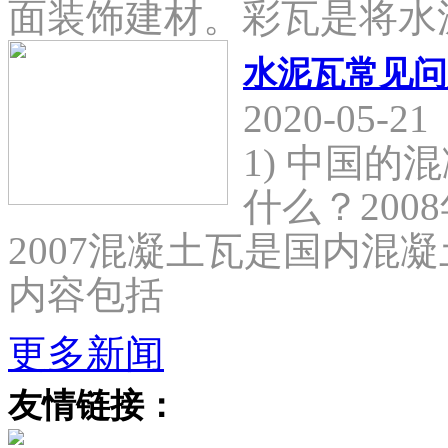
面装饰建材。彩瓦是将水
水泥瓦常见问
2020-05-21
1) 中国
什么？2008
2007混凝土瓦是国内混
内容包括
更多新闻
友情链接：