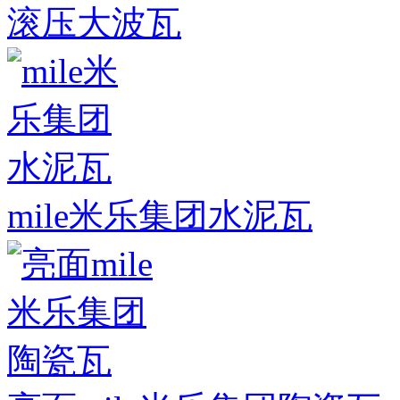
滚压大波瓦
mile米乐集团水泥瓦