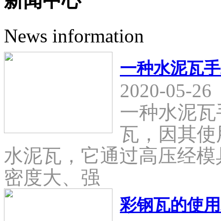
新闻中心
News information
一种水泥瓦手
2020-05-26
一种水泥瓦
瓦，因其使
水泥瓦，它通过高压经模
密度大、强
彩钢瓦的使用