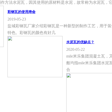
制作方法水泥瓦，因其使用的原材料是水泥，故常称为水泥瓦，
彩钢瓦的使用寿命
2019-05-23
盐城彩钢瓦厂家介绍彩钢瓦是一种新型的制作工艺，用于装
特色。彩钢瓦的颜色有好几
水泥瓦的优缺点？
2020-05-22
mile米乐集团混凝土瓦
般均指mile米乐集团水
合