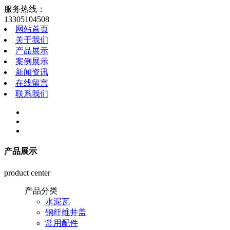
服务热线：
13305104508
网站首页
关于我们
产品展示
案例展示
新闻资讯
在线留言
联系我们
产品展示
product center
产品分类
水泥瓦
钢纤维井盖
常用配件