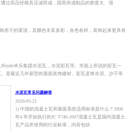
它通过高压经模具压滤而成，因而所成制品的密度大、强
饰房子的屋顶，其颜色丰富多彩，各色各样，装饰起来更具有
，又叫mile米乐集团水泥瓦，水泥彩瓦等。市面上所说的彩瓦一
泥瓦。是最近几年新型的屋面装饰建材。彩瓦是将水泥、沙子等
水泥瓦常见问题解答
2020-05-21
1) 中国的混凝土瓦和屋面系统适用标准是什么？2008
年4 年开始执行的JC T746-2007混凝土瓦是国内混凝土
瓦产品所使用的行业标准，内容包括