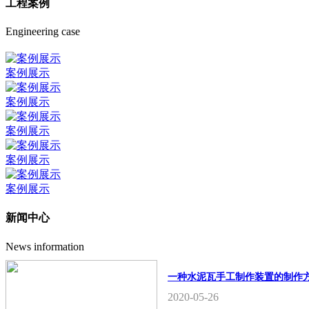
工程案例
Engineering case
案例展示
案例展示
案例展示
案例展示
案例展示
新闻中心
News information
一种水泥瓦手工制作装置的制作
2020-05-26