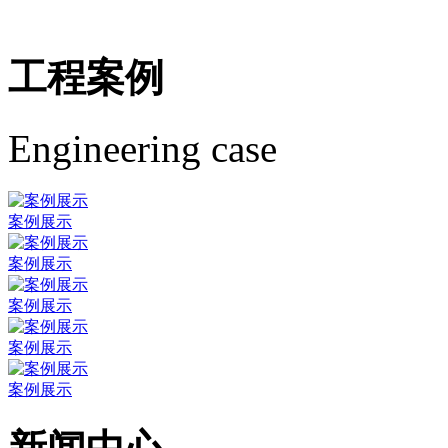
工程案例
Engineering case
案例展示
案例展示
案例展示
案例展示
案例展示