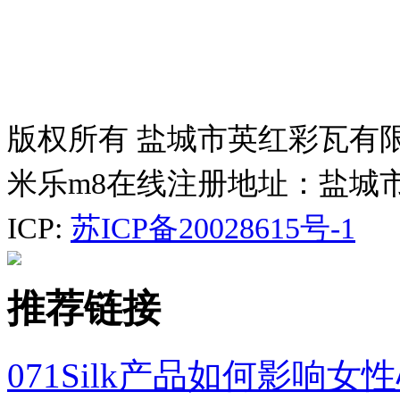
版权所有 盐城市英红彩瓦有
米乐m8在线注册地址：盐城
ICP:
苏ICP备20028615号-1
推荐链接
071Silk产品如何影响