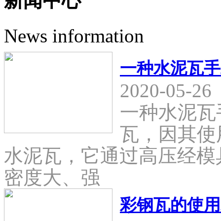
新闻中心
News information
一种水泥瓦手
2020-05-26
一种水泥瓦
瓦，因其使
水泥瓦，它通过高压经模
密度大、强
彩钢瓦的使用