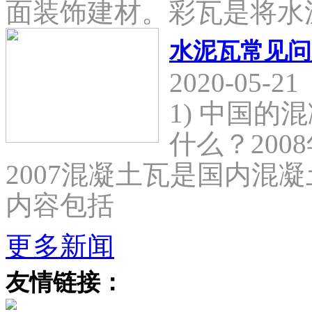
面装饰建材。彩瓦是将水
水泥瓦常见问
2020-05-21
1) 中国
什么？2008
2007混凝土瓦是国内混
内容包括
更多新闻
友情链接：