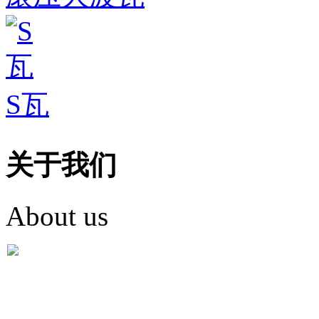
S瓦
关于我们
About us
盐城市英红彩瓦有限米
盐城市英红彩瓦有限米乐m