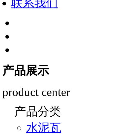
联系我们
产品展示
product center
产品分类
水泥瓦