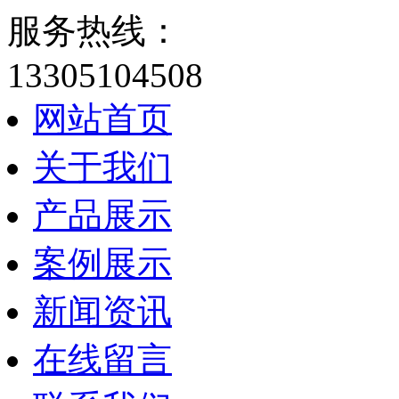
服务热线：
13305104508
网站首页
关于我们
产品展示
案例展示
新闻资讯
在线留言