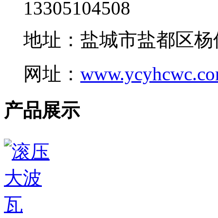
13305104508
地址：盐城市盐都区杨
网址：
www.ycyhcwc.c
产品展示