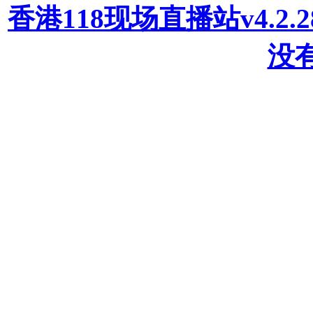
香港118现场直播站v4.2
没