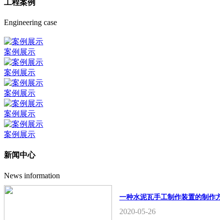
工程案例
Engineering case
案例展示
案例展示
案例展示
案例展示
案例展示
新闻中心
News information
一种水泥瓦手工制作装置的制作
2020-05-26