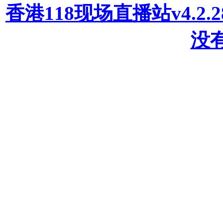
香港118现场直播站v4.2
没