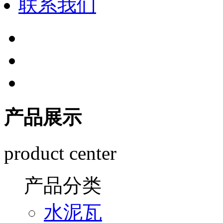
联系我们
产品展示
product center
产品分类
水泥瓦