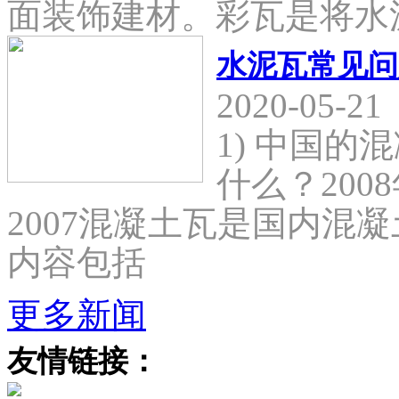
面装饰建材。彩瓦是将水
水泥瓦常见问
2020-05-21
1) 中国
什么？2008
2007混凝土瓦是国内混
内容包括
更多新闻
友情链接：