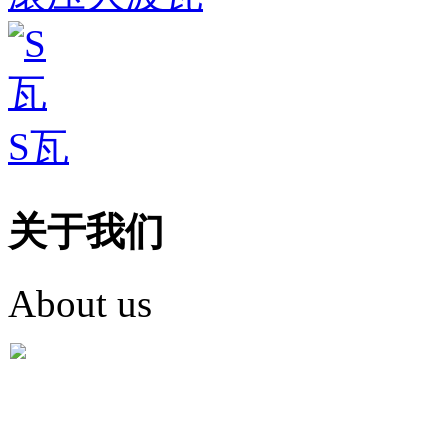
S瓦
关于我们
About us
盐城市英红彩瓦有限米
盐城市英红彩瓦有限米乐m