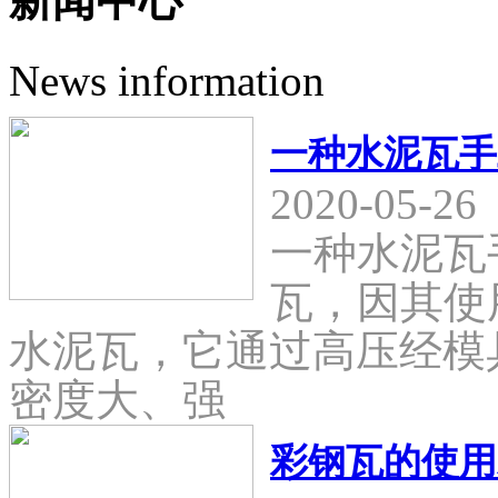
新闻中心
News information
一种水泥瓦手
2020-05-26
一种水泥瓦
瓦，因其使
水泥瓦，它通过高压经模
密度大、强
彩钢瓦的使用