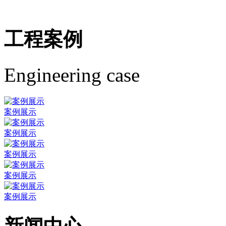
工程案例
Engineering case
案例展示
案例展示
案例展示
案例展示
案例展示