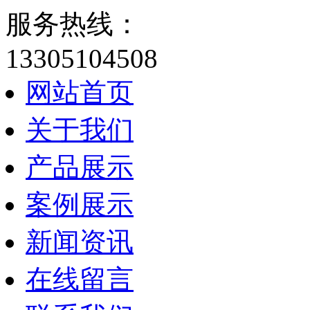
服务热线：
13305104508
网站首页
关于我们
产品展示
案例展示
新闻资讯
在线留言