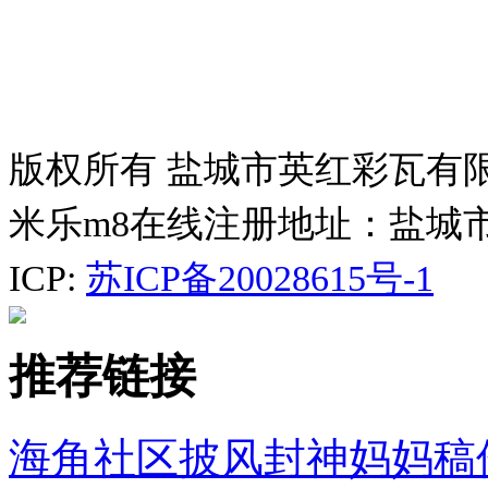
版权所有 盐城市英红彩瓦有
米乐m8在线注册地址：盐城
ICP:
苏ICP备20028615号-1
推荐链接
海角社区披风封神妈妈稿