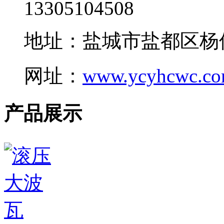
13305104508
地址：盐城市盐都区杨
网址：
www.ycyhcwc.c
产品展示