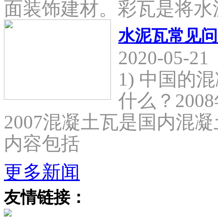
面装饰建材。彩瓦是将水
水泥瓦常见问
2020-05-21
1) 中国
什么？2008
2007混凝土瓦是国内混
内容包括
更多新闻
友情链接：