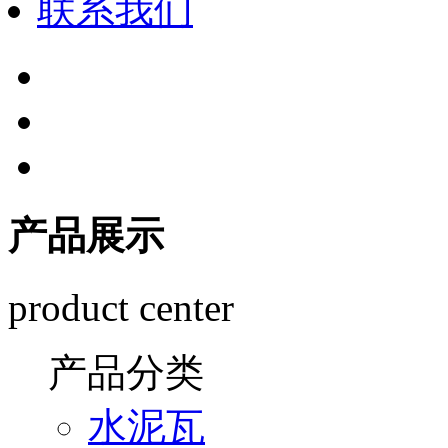
联系我们
产品展示
product center
产品分类
水泥瓦