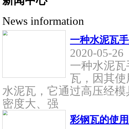
新闻中心
News information
一种水泥瓦手
2020-05-26
一种水泥瓦
瓦，因其使
水泥瓦，它通过高压经模
密度大、强
彩钢瓦的使用