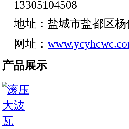
13305104508
地址：盐城市盐都区杨
网址：
www.ycyhcwc.c
产品展示