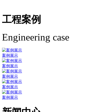
工程案例
Engineering case
案例展示
案例展示
案例展示
案例展示
案例展示