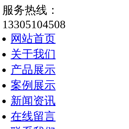
服务热线：
13305104508
网站首页
关于我们
产品展示
案例展示
新闻资讯
在线留言