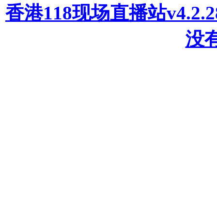
香港118现场直播站v4.2
没