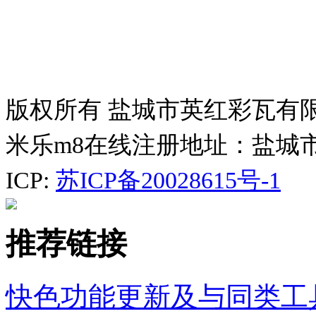
版权所有 盐城市英红彩瓦有
米乐m8在线注册地址：盐城
ICP:
苏ICP备20028615号-1
推荐链接
快色功能更新及与同类工