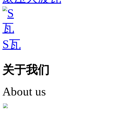
S瓦
关于我们
About us
盐城市英红彩瓦有限米
盐城市英红彩瓦有限米乐m