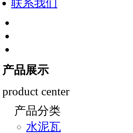
联系我们
产品展示
product center
产品分类
水泥瓦