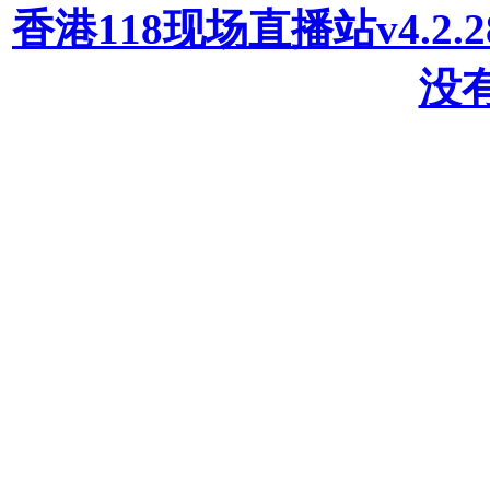
香港118现场直播站v4.2
没