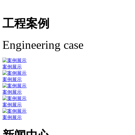
工程案例
Engineering case
案例展示
案例展示
案例展示
案例展示
案例展示