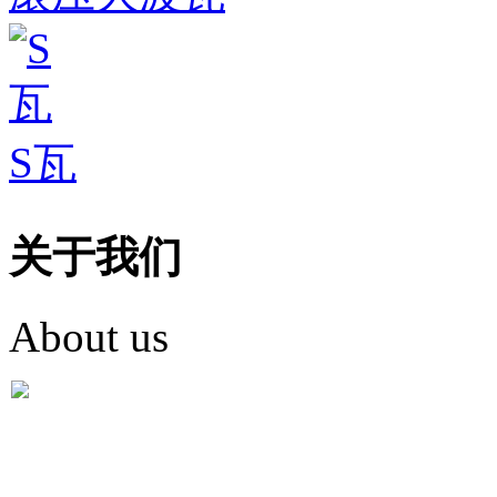
S瓦
关于我们
About us
盐城市英红彩瓦有限米
盐城市英红彩瓦有限米乐m