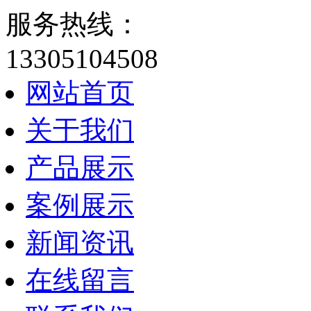
服务热线：
13305104508
网站首页
关于我们
产品展示
案例展示
新闻资讯
在线留言