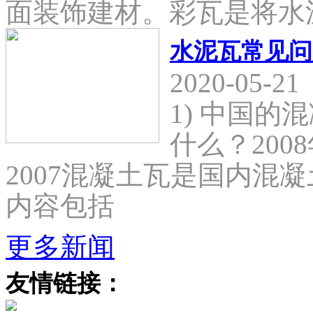
面装饰建材。彩瓦是将水
水泥瓦常见问
2020-05-21
1) 中国
什么？2008
2007混凝土瓦是国内混
内容包括
更多新闻
友情链接：