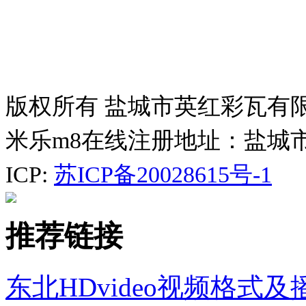
版权所有 盐城市英红彩瓦有
米乐m8在线注册地址：盐城
ICP:
苏ICP备20028615号-1
推荐链接
东北HDvideo视频格式