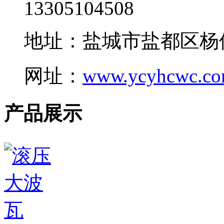
13305104508
地址：盐城市盐都区杨
网址：
www.ycyhcwc.c
产品展示