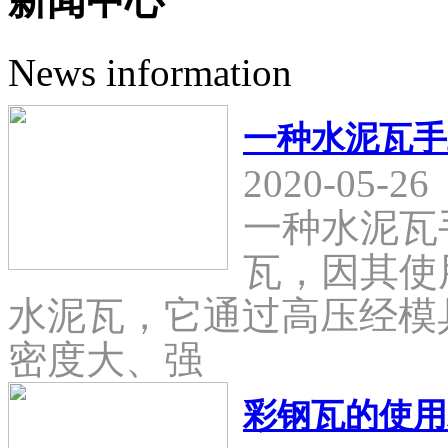
新闻中心
News information
一种水泥瓦手
2020-05-26
一种水泥瓦
瓦，因其使
水泥瓦，它通过高压经模
密度大、强
彩钢瓦的使用