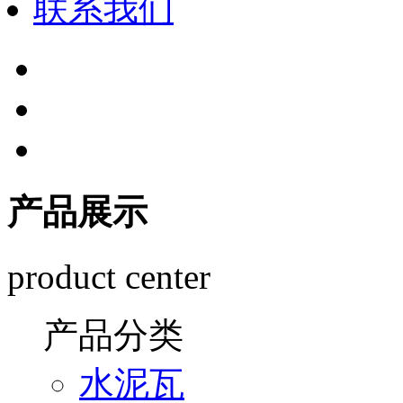
联系我们
产品展示
product center
产品分类
水泥瓦