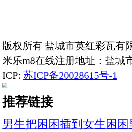
版权所有 盐城市英红彩瓦有
米乐m8在线注册地址：盐城
ICP:
苏ICP备20028615号-1
推荐链接
男生把困困插到女生困困