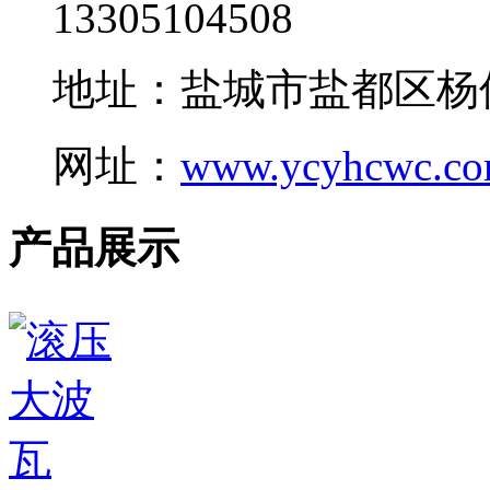
13305104508
地址：盐城市盐都区杨
网址：
www.ycyhcwc.c
产品展示