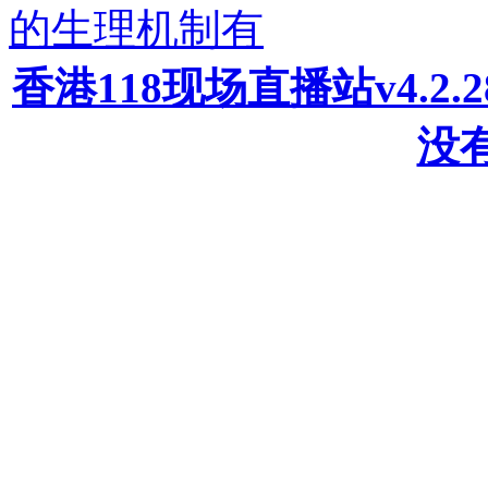
的生理机制有
香港118现场直播站v4.2
没