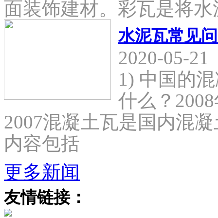
面装饰建材。彩瓦是将水
水泥瓦常见问
2020-05-21
1) 中国
什么？2008
2007混凝土瓦是国内混
内容包括
更多新闻
友情链接：