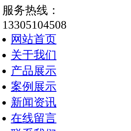
服务热线：
13305104508
网站首页
关于我们
产品展示
案例展示
新闻资讯
在线留言