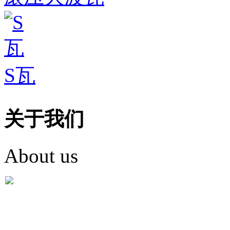
S瓦
关于我们
About us
盐城市英红彩瓦有限米
盐城市英红彩瓦有限米乐m