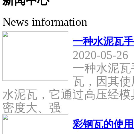
新闻中心
News information
一种水泥瓦手
2020-05-26
一种水泥瓦
瓦，因其使
水泥瓦，它通过高压经模
密度大、强
彩钢瓦的使用