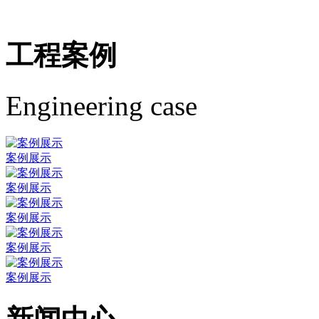
工程案例
Engineering case
案例展示
案例展示
案例展示
案例展示
案例展示