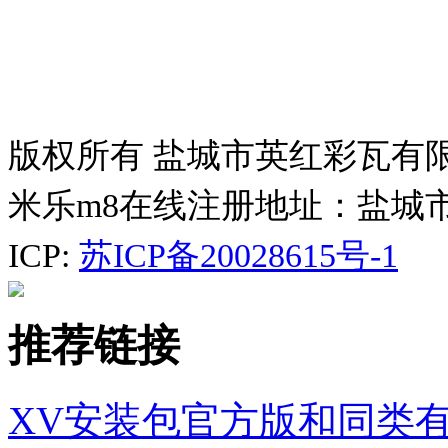
版权所有 盐城市英红彩瓦有
米乐m8在线注册地址：盐城
ICP:
苏ICP备20028615号-1
推荐链接
XV安装包官方版和同类