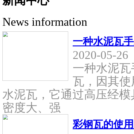
新闻中心
News information
一种水泥瓦手
2020-05-26
一种水泥瓦
瓦，因其使
水泥瓦，它通过高压经模
密度大、强
彩钢瓦的使用