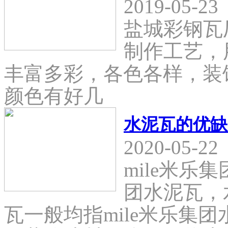
2019-05-23
盐城彩钢瓦
制作工艺，
丰富多彩，各色各样，装
颜色有好几
水泥瓦的优缺
2020-05-22
mile米乐
团水泥瓦，
瓦一般均指mile米乐集