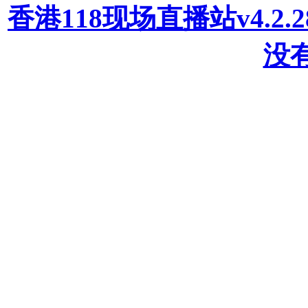
香港118现场直播站v4.2
没