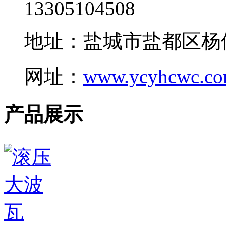
13305104508
地址：盐城市盐都区杨
网址：
www.ycyhcwc.c
产品展示