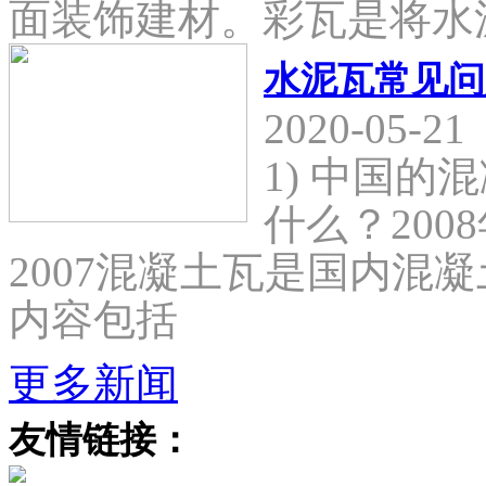
面装饰建材。彩瓦是将水
水泥瓦常见问
2020-05-21
1) 中国
什么？2008
2007混凝土瓦是国内混
内容包括
更多新闻
友情链接：