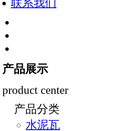
联系我们
产品展示
product center
产品分类
水泥瓦