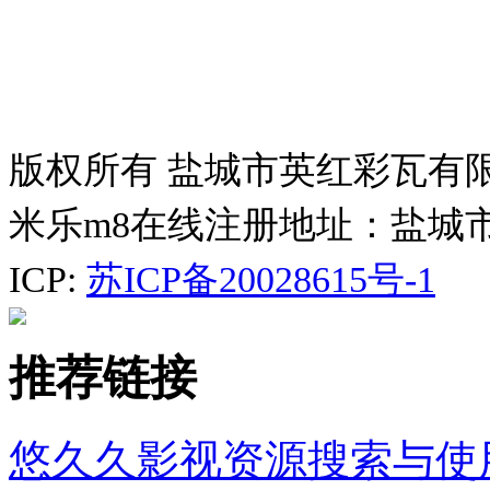
版权所有 盐城市英红彩瓦有
米乐m8在线注册地址：盐城
ICP:
苏ICP备20028615号-1
推荐链接
悠久久影视资源搜索与使