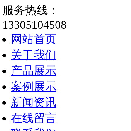
服务热线：
13305104508
网站首页
关于我们
产品展示
案例展示
新闻资讯
在线留言