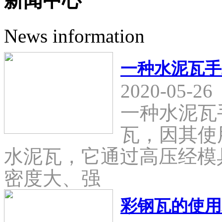
新闻中心
News information
一种水泥瓦手
2020-05-26
一种水泥瓦
瓦，因其使
水泥瓦，它通过高压经模
密度大、强
彩钢瓦的使用