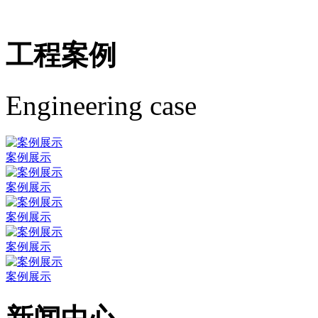
工程案例
Engineering case
案例展示
案例展示
案例展示
案例展示
案例展示