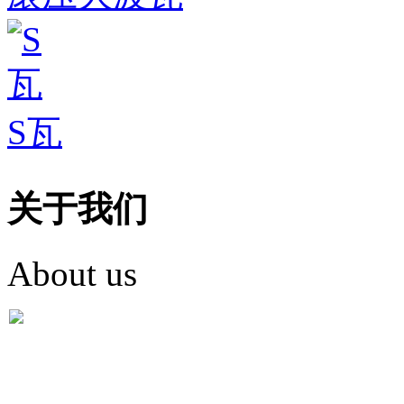
S瓦
关于我们
About us
盐城市英红彩瓦有限米
盐城市英红彩瓦有限米乐m