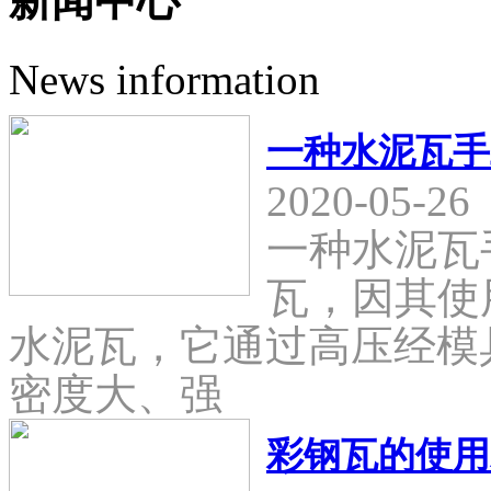
新闻中心
News information
一种水泥瓦手
2020-05-26
一种水泥瓦
瓦，因其使
水泥瓦，它通过高压经模
密度大、强
彩钢瓦的使用