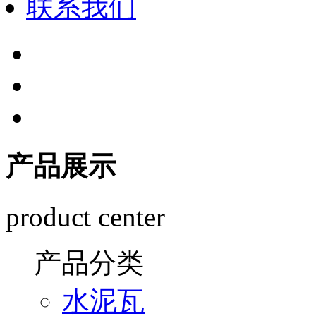
联系我们
产品展示
product center
产品分类
水泥瓦