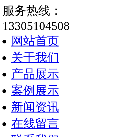
服务热线：
13305104508
网站首页
关于我们
产品展示
案例展示
新闻资讯
在线留言