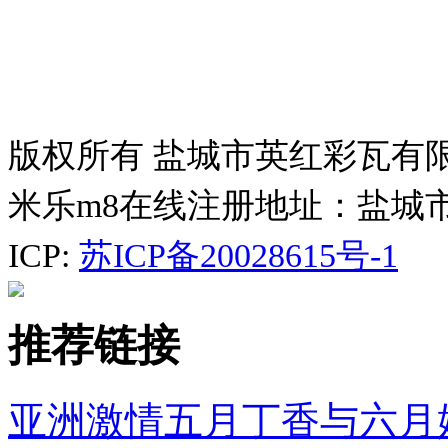
版权所有 盐城市英红彩瓦有
米乐m8在线注册地址：盐城
ICP:
苏ICP备20028615号-1
推荐链接
亚洲激情五月丁香与六月