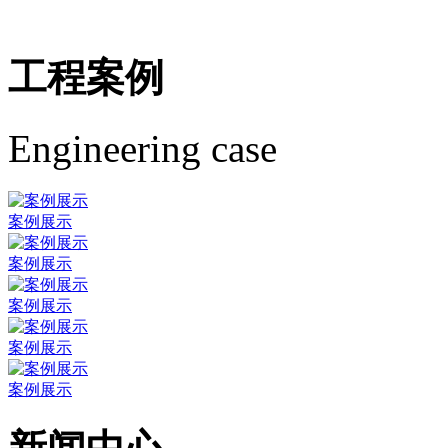
工程案例
Engineering case
案例展示
案例展示
案例展示
案例展示
案例展示