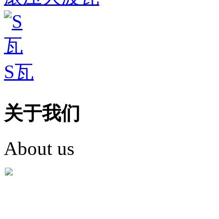
S瓦
关于我们
About us
盐城市英红彩瓦有限米
盐城市英红彩瓦有限米乐m