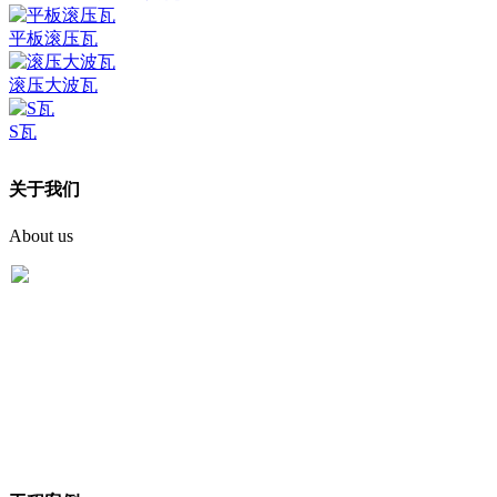
平板滚压瓦
滚压大波瓦
S瓦
关于我们
About us
盐城市英红彩瓦有限米乐m8在线注册
盐城市英红彩瓦有限米乐m8在线注册位于闻名遐迩的“中国砖瓦之乡
百多万张彩瓦，混凝土钢纤维井盖及水泥制品项目! 在市场经济日益
完善销前销后服务。 现本厂生产的产品凭借优良的品质及合理的价
进一步扩大交流合作。 ...