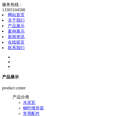
服务热线：
13305104508
网站首页
关于我们
产品展示
案例展示
新闻资讯
在线留言
联系我们
产品展示
product center
产品分类
水泥瓦
钢纤维井盖
常用配件