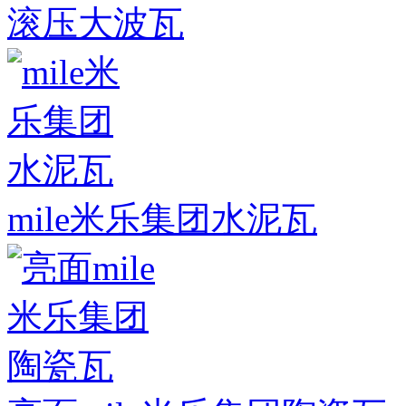
滚压大波瓦
mile米乐集团水泥瓦