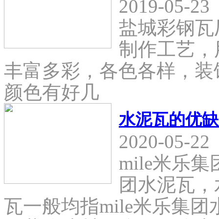
2019-05-23
盐城彩钢瓦
制作工艺，
丰富多彩，各色各样，装
颜色有好几
水泥瓦的优缺
2020-05-22
mile米乐
团水泥瓦，
瓦一般均指mile米乐集