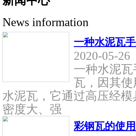
新闻中心
News information
一种水泥瓦手
2020-05-26
一种水泥瓦
瓦，因其使
水泥瓦，它通过高压经模
密度大、强
彩钢瓦的使用