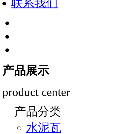
联系我们
产品展示
product center
产品分类
水泥瓦