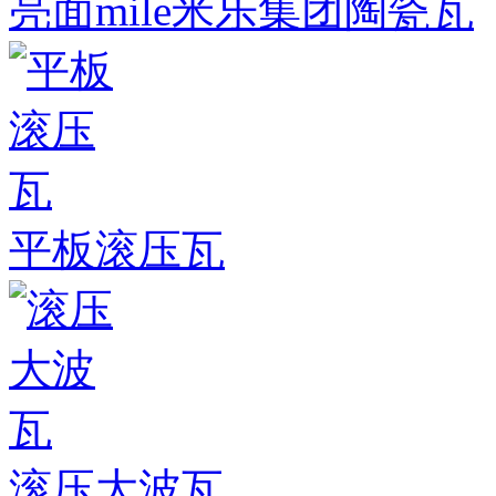
亮面mile米乐集团陶瓷瓦
平板滚压瓦
滚压大波瓦