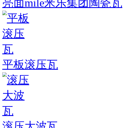
亮面mile米乐集团陶瓷瓦
平板滚压瓦
滚压大波瓦