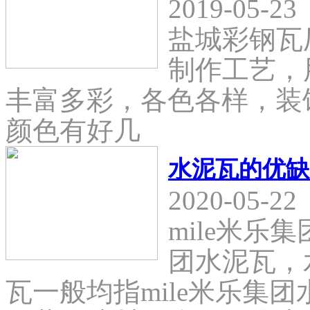
2019-05-23
盐城彩钢瓦
制作工艺，
丰富多彩，各色各样，装
颜色有好几
水泥瓦的优缺
2020-05-22
mile米乐
团水泥瓦，
瓦一般均指mile米乐集