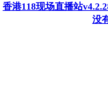
香港118现场直播站v4.2
没