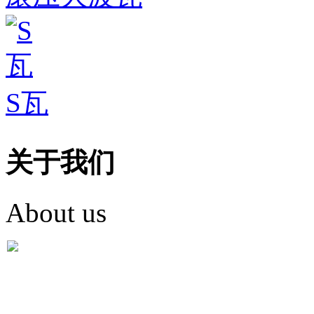
S瓦
关于我们
About us
盐城市英红彩瓦有限米
盐城市英红彩瓦有限米乐m