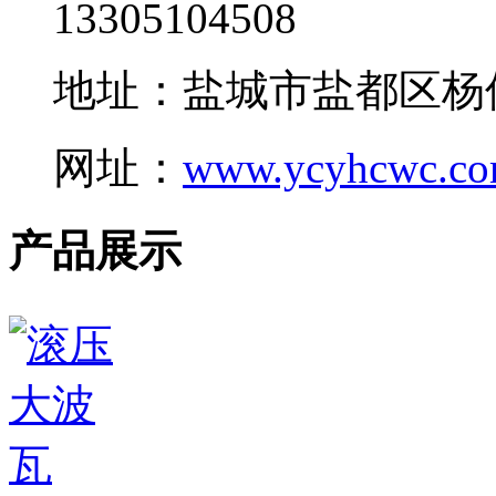
13305104508
地址：盐城市盐都区杨
网址：
www.ycyhcwc.c
产品展示