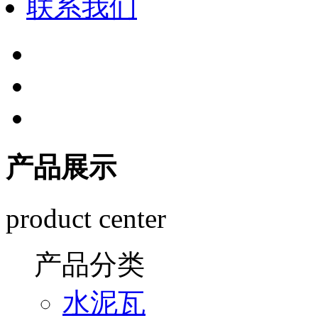
联系我们
产品展示
product center
产品分类
水泥瓦