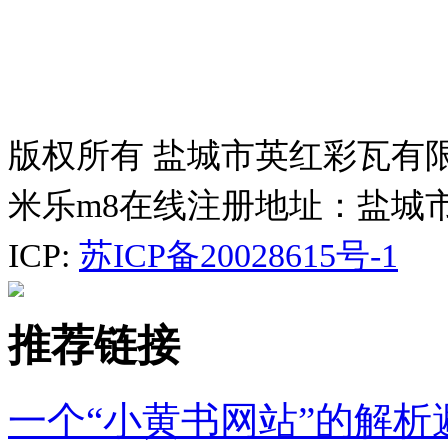
版权所有 盐城市英红彩瓦有
米乐m8在线注册地址：盐城
ICP:
苏ICP备20028615号-1
推荐链接
一个“小黄书网站”的解