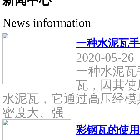
新闻中心
News information
一种水泥瓦手
2020-05-26
一种水泥瓦
瓦，因其使
水泥瓦，它通过高压经模
密度大、强
彩钢瓦的使用