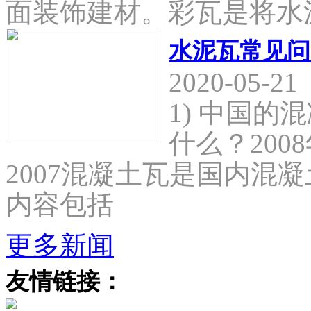
面装饰建材。彩瓦是将水
水泥瓦常见问
2020-05-21
1) 中国
什么？2008
2007混凝土瓦是国内混
内容包括
更多新闻
友情链接：