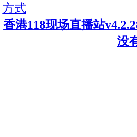
方式
香港118现场直播站v4.2
没