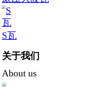
S瓦
关于我们
About us
盐城市英红彩瓦有限米
盐城市英红彩瓦有限米乐m