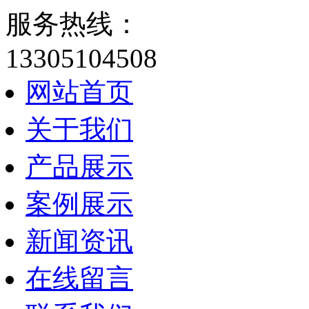
服务热线：
13305104508
网站首页
关于我们
产品展示
案例展示
新闻资讯
在线留言