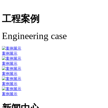
工程案例
Engineering case
案例展示
案例展示
案例展示
案例展示
案例展示