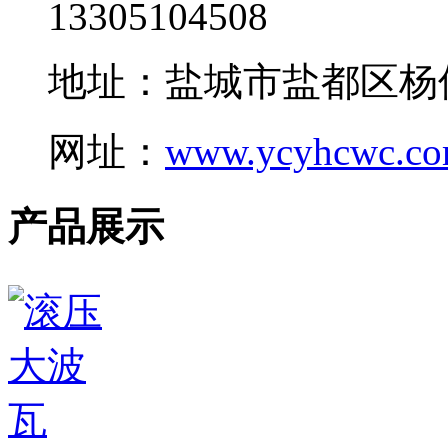
13305104508
地址：盐城市盐都区杨
网址：
www.ycyhcwc.c
产品展示