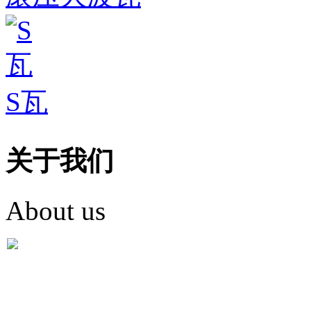
S瓦
关于我们
About us
盐城市英红彩瓦有限米
盐城市英红彩瓦有限米乐m