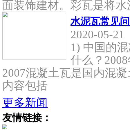
面装饰建材。彩瓦是将水
水泥瓦常见问
2020-05-21
1) 中国
什么？2008
2007混凝土瓦是国内混
内容包括
更多新闻
友情链接：