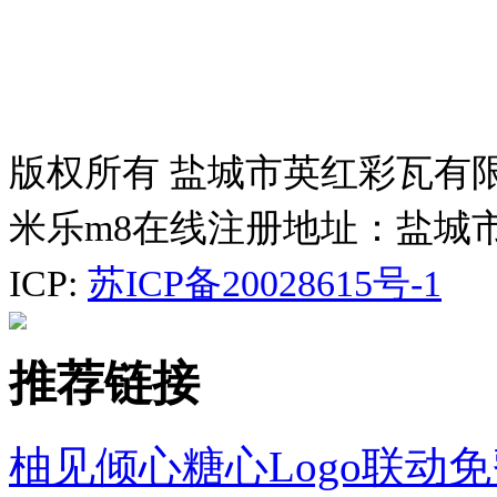
版权所有 盐城市英红彩瓦有
米乐m8在线注册地址：盐城
ICP:
苏ICP备20028615号-1
推荐链接
柚见倾心糖心Logo联动