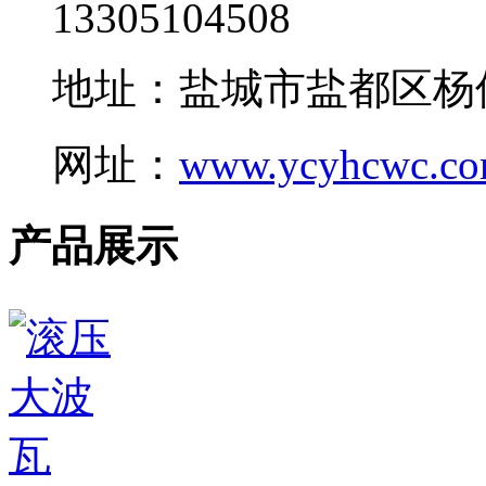
13305104508
地址：盐城市盐都区杨
网址：
www.ycyhcwc.c
产品展示