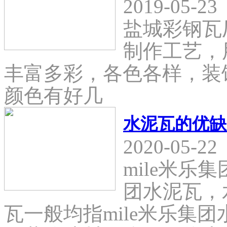
2019-05-23
盐城彩钢瓦
制作工艺，
丰富多彩，各色各样，装
颜色有好几
水泥瓦的优缺
2020-05-22
mile米乐
团水泥瓦，
瓦一般均指mile米乐集