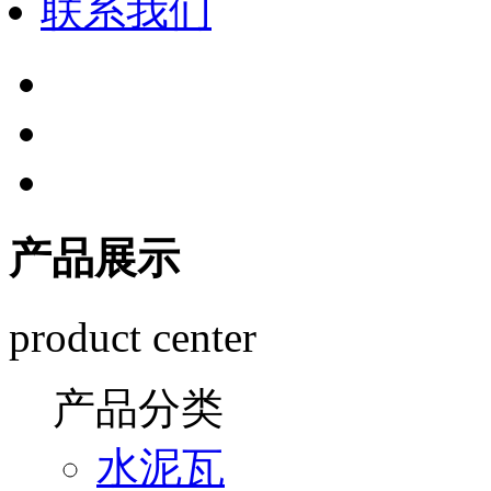
联系我们
产品展示
product center
产品分类
水泥瓦