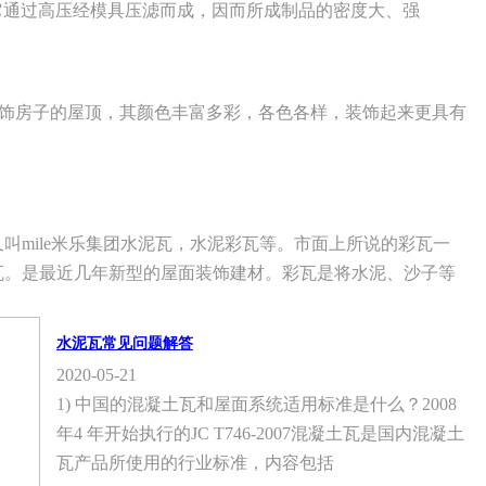
它通过高压经模具压滤而成，因而所成制品的密度大、强
饰房子的屋顶，其颜色丰富多彩，各色各样，装饰起来更具有
，又叫mile米乐集团水泥瓦，水泥彩瓦等。市面上所说的彩瓦一
泥瓦。是最近几年新型的屋面装饰建材。彩瓦是将水泥、沙子等
水泥瓦常见问题解答
2020-05-21
1) 中国的混凝土瓦和屋面系统适用标准是什么？2008
年4 年开始执行的JC T746-2007混凝土瓦是国内混凝土
瓦产品所使用的行业标准，内容包括