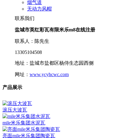
烟气道
无动力风帽
联系我们
盐城市英红彩瓦有限米乐m8在线注册
联系人：陈先生
13305104508
地址：盐城市盐都区杨侍生态园西侧
网址：
www.ycyhcwc.com
产品展示
滚压大波瓦
mile米乐集团水泥瓦
亮面mile米乐集团陶瓷瓦