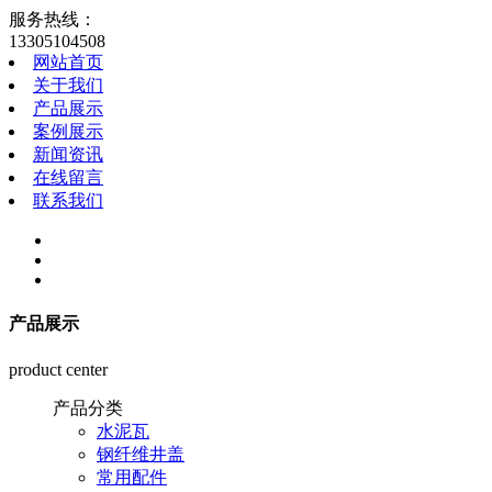
服务热线：
13305104508
网站首页
关于我们
产品展示
案例展示
新闻资讯
在线留言
联系我们
产品展示
product center
产品分类
水泥瓦
钢纤维井盖
常用配件