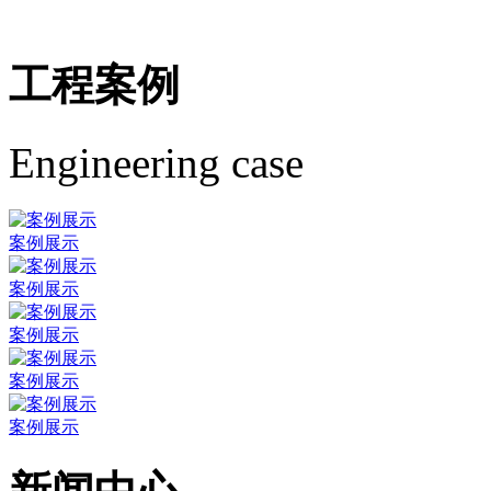
工程案例
Engineering case
案例展示
案例展示
案例展示
案例展示
案例展示