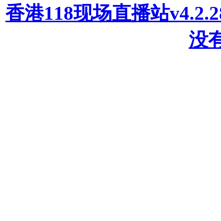
香港118现场直播站v4.2
没