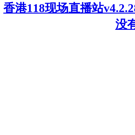
香港118现场直播站v4.2
没