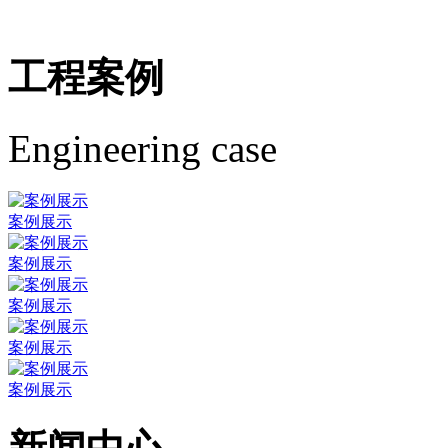
工程案例
Engineering case
案例展示
案例展示
案例展示
案例展示
案例展示