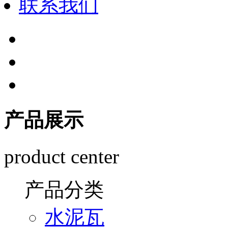
联系我们
产品展示
product center
产品分类
水泥瓦