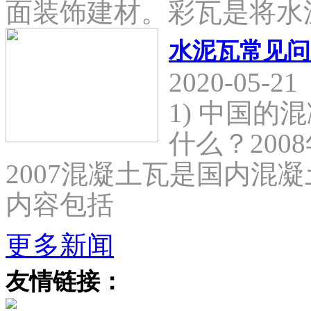
面装饰建材。彩瓦是将水
水泥瓦常见问
2020-05-21
1) 中国
什么？2008
2007混凝土瓦是国内混
内容包括
更多新闻
友情链接：