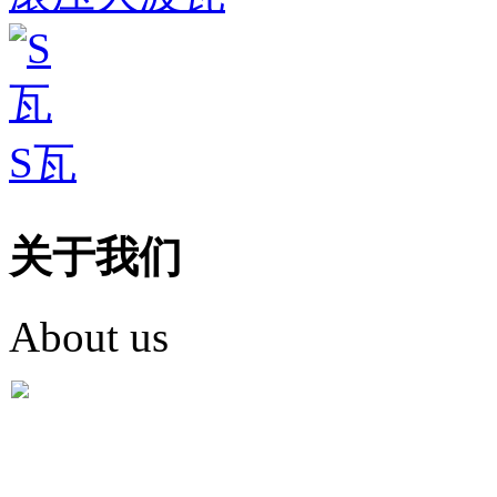
S瓦
关于我们
About us
盐城市英红彩瓦有限米
盐城市英红彩瓦有限米乐m