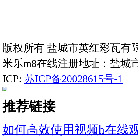
版权所有 盐城市英红彩瓦有
米乐m8在线注册地址：盐城
ICP:
苏ICP备20028615号-1
推荐链接
如何高效使用视频h在线