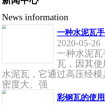
新闻中心
News information
一种水泥瓦手
2020-05-26
一种水泥瓦
瓦，因其使
水泥瓦，它通过高压经模
密度大、强
彩钢瓦的使用