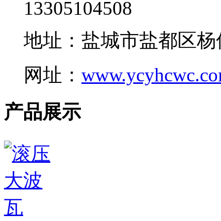
13305104508
地址：盐城市盐都区杨
网址：
www.ycyhcwc.c
产品展示