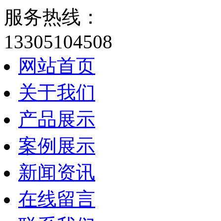
服务热线：
13305104508
网站首页
关于我们
产品展示
案例展示
新闻资讯
在线留言