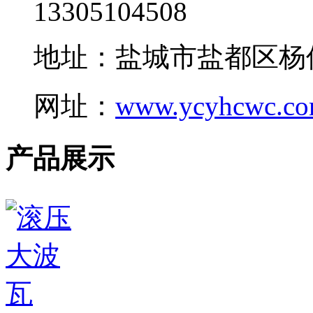
13305104508
地址：盐城市盐都区杨
网址：
www.ycyhcwc.c
产品展示