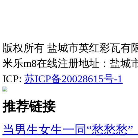
版权所有 盐城市英红彩瓦有
米乐m8在线注册地址：盐城
ICP:
苏ICP备20028615号-1
推荐链接
当男生女生一同“愁愁愁