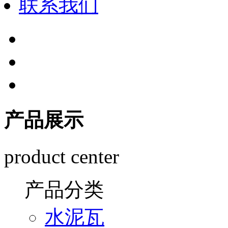
联系我们
产品展示
product center
产品分类
水泥瓦