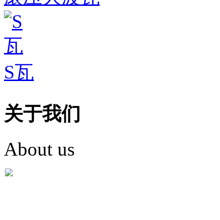
S瓦
关于我们
About us
盐城市英红彩瓦有限米
盐城市英红彩瓦有限米乐m