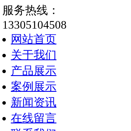
服务热线：
13305104508
网站首页
关于我们
产品展示
案例展示
新闻资讯
在线留言