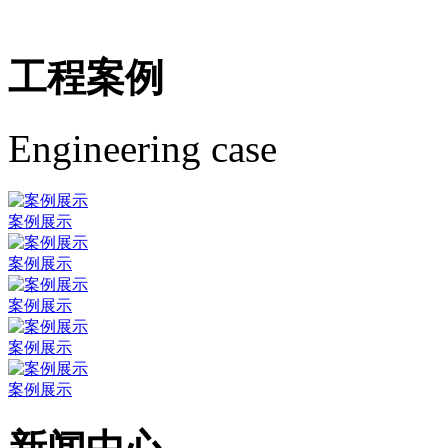
工程案例
Engineering case
案例展示
案例展示
案例展示
案例展示
案例展示