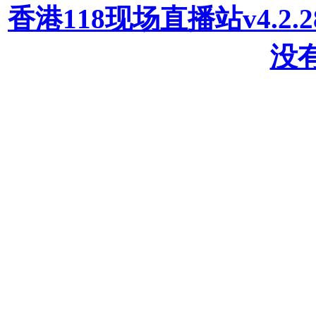
香港118现场直播站v4.2
没