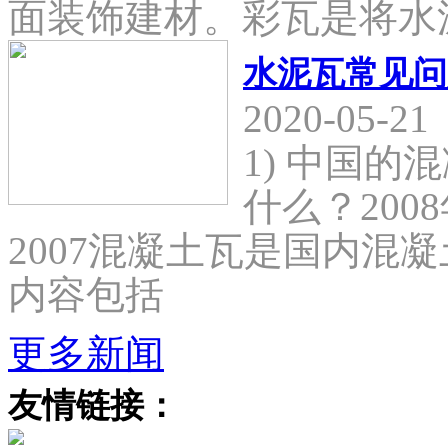
面装饰建材。彩瓦是将水
水泥瓦常见问
2020-05-21
1) 中国
什么？2008
2007混凝土瓦是国内混
内容包括
更多新闻
友情链接：