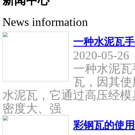
新闻中心
News information
一种水泥瓦手
2020-05-26
一种水泥瓦
瓦，因其使
水泥瓦，它通过高压经模
密度大、强
彩钢瓦的使用