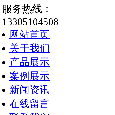
服务热线：
13305104508
网站首页
关于我们
产品展示
案例展示
新闻资讯
在线留言