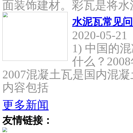
面装饰建材。彩瓦是将水
水泥瓦常见问
2020-05-21
1) 中国
什么？2008
2007混凝土瓦是国内混
内容包括
更多新闻
友情链接：