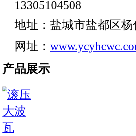
13305104508
地址：盐城市盐都区杨
网址：
www.ycyhcwc.c
产品展示