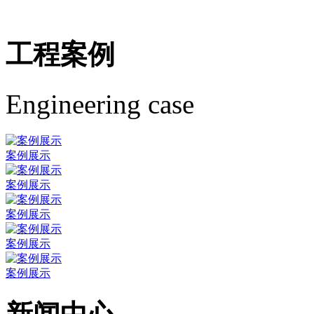
工程案例
Engineering case
案例展示
案例展示
案例展示
案例展示
案例展示