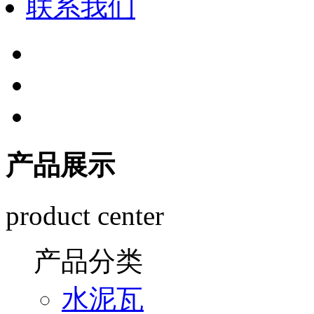
联系我们
产品展示
product center
产品分类
水泥瓦