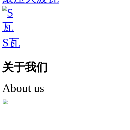
S瓦
关于我们
About us
盐城市英红彩瓦有限米
盐城市英红彩瓦有限米乐m