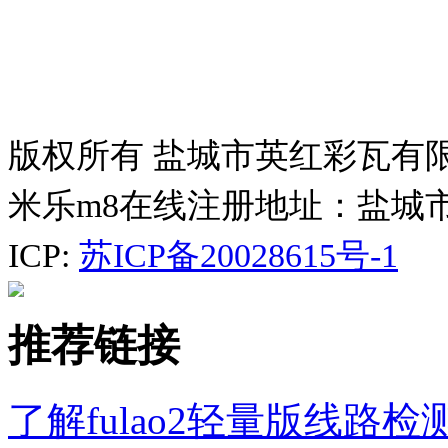
版权所有 盐城市英红彩瓦有
米乐m8在线注册地址：盐城
ICP:
苏ICP备20028615号-1
推荐链接
了解fulao2轻量版线路