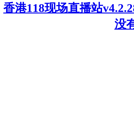
香港118现场直播站v4.2
没