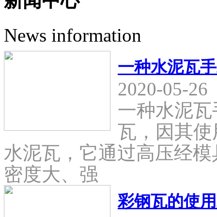
新闻中心
News information
一种水泥瓦手
2020-05-26
一种水泥瓦
瓦，因其使
水泥瓦，它通过高压经模
密度大、强
彩钢瓦的使用