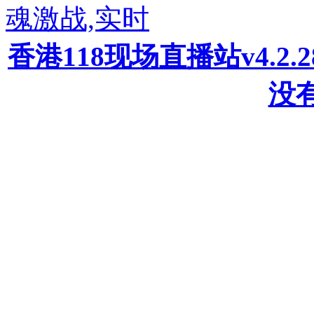
魂激战,实时
香港118现场直播站v4.2
没