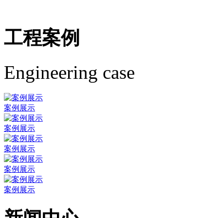
工程案例
Engineering case
案例展示
案例展示
案例展示
案例展示
案例展示