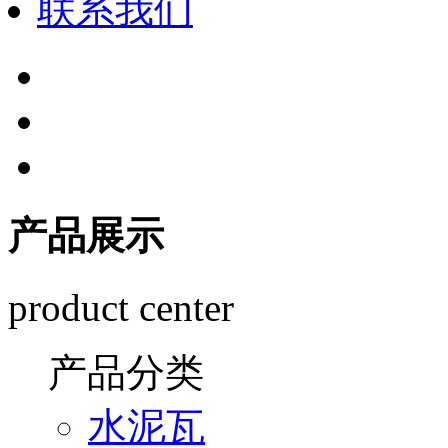
联系我们
产品展示
product center
产品分类
水泥瓦