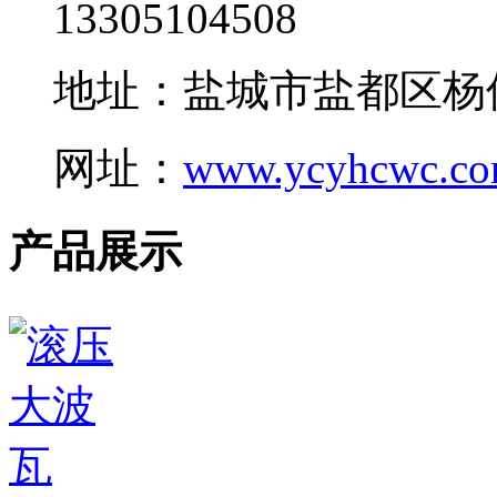
13305104508
地址：盐城市盐都区杨
网址：
www.ycyhcwc.c
产品展示