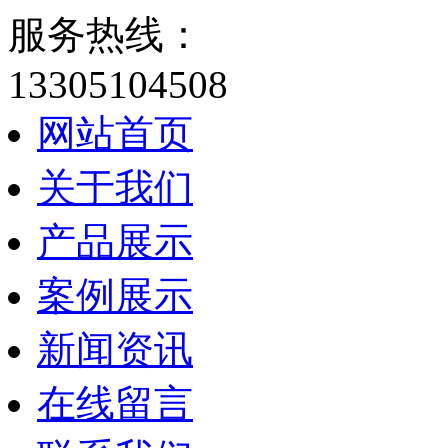
服务热线：
13305104508
网站首页
关于我们
产品展示
案例展示
新闻资讯
在线留言