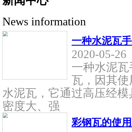
新闻中心
News information
一种水泥瓦手
2020-05-26
一种水泥瓦
瓦，因其使
水泥瓦，它通过高压经模
密度大、强
彩钢瓦的使用