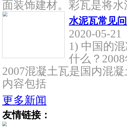
面装饰建材。彩瓦是将水
水泥瓦常见问
2020-05-21
1) 中国
什么？2008
2007混凝土瓦是国内混
内容包括
更多新闻
友情链接：