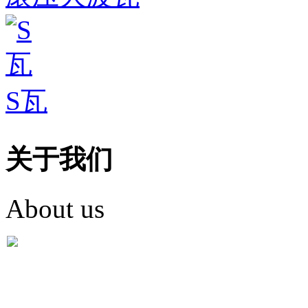
S瓦
关于我们
About us
盐城市英红彩瓦有限米
盐城市英红彩瓦有限米乐m