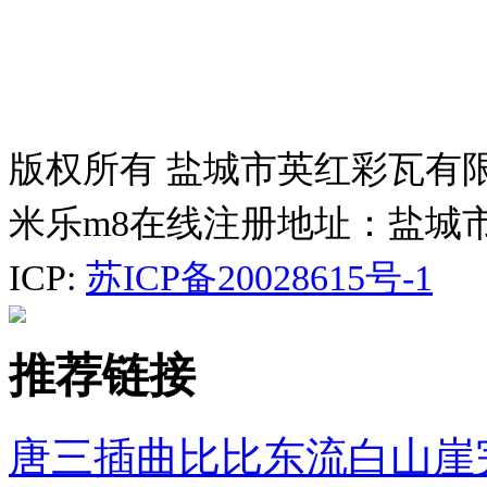
版权所有 盐城市英红彩瓦有
米乐m8在线注册地址：盐城
ICP:
苏ICP备20028615号-1
推荐链接
唐三插曲比比东流白山崖