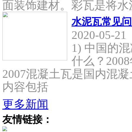
面装饰建材。彩瓦是将水
水泥瓦常见问
2020-05-21
1) 中国
什么？2008
2007混凝土瓦是国内混
内容包括
更多新闻
友情链接：