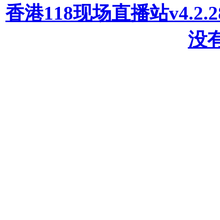
香港118现场直播站v4.2
没