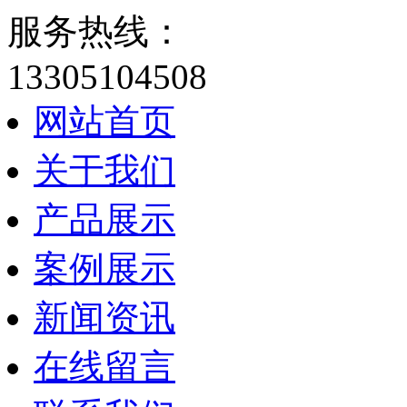
服务热线：
13305104508
网站首页
关于我们
产品展示
案例展示
新闻资讯
在线留言