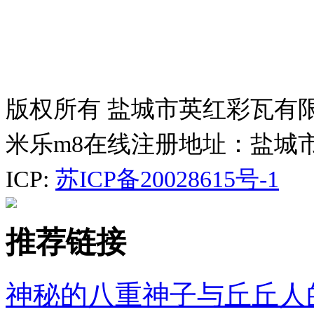
版权所有 盐城市英红彩瓦有
米乐m8在线注册地址：盐城
ICP:
苏ICP备20028615号-1
推荐链接
神秘的八重神子与丘丘人