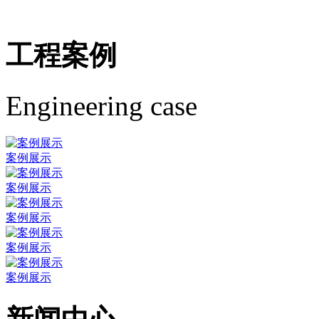
工程案例
Engineering case
案例展示
案例展示
案例展示
案例展示
案例展示