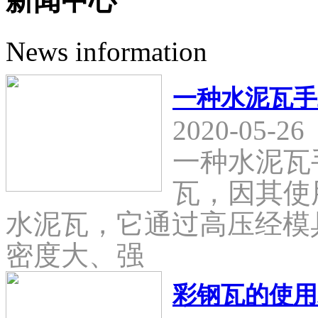
新闻中心
News information
一种水泥瓦手
2020-05-26
一种水泥瓦
瓦，因其使
水泥瓦，它通过高压经模
密度大、强
彩钢瓦的使用