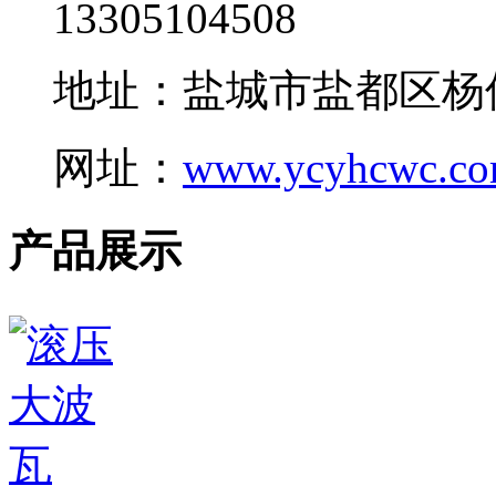
13305104508
地址：盐城市盐都区杨
网址：
www.ycyhcwc.c
产品展示