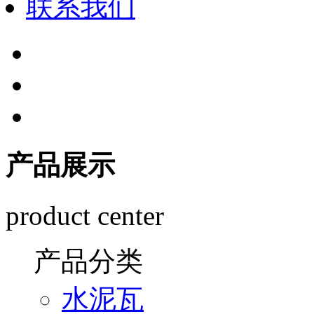
联系我们
产品展示
product center
产品分类
水泥瓦