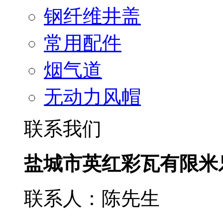
钢纤维井盖
常用配件
烟气道
无动力风帽
联系我们
盐城市英红彩瓦有限米
联系人：陈先生