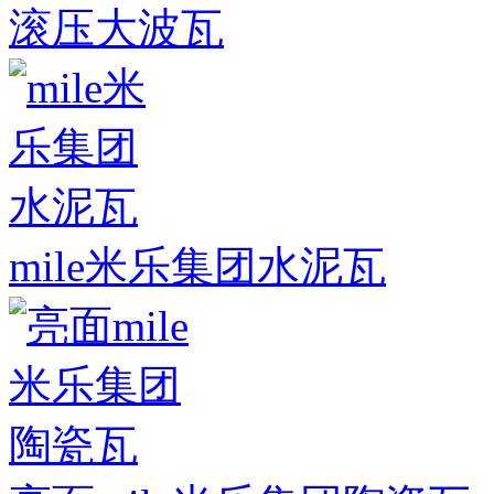
滚压大波瓦
mile米乐集团水泥瓦