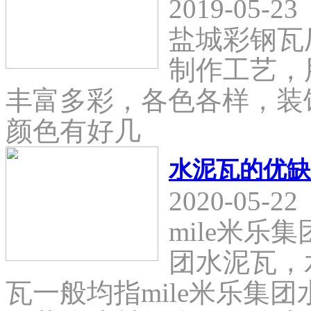
2019-05-23
盐城彩钢瓦
制作工艺，
丰富多彩，各色各样，装
颜色有好几
水泥瓦的优缺
2020-05-22
mile米乐
团水泥瓦，
瓦一般均指mile米乐集