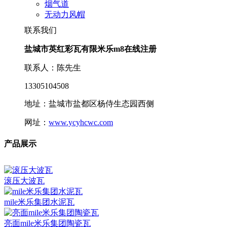
烟气道
无动力风帽
联系我们
盐城市英红彩瓦有限米乐m8在线注册
联系人：陈先生
13305104508
地址：盐城市盐都区杨侍生态园西侧
网址：
www.ycyhcwc.com
产品展示
滚压大波瓦
mile米乐集团水泥瓦
亮面mile米乐集团陶瓷瓦