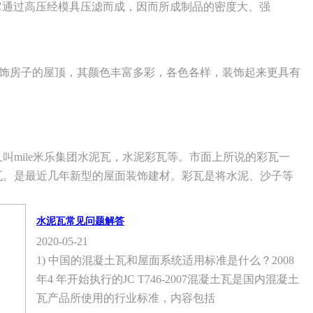
它通过高压经模具压滤而成，因而所成制品的密度大、强
饰房子的屋顶，其颜色丰富多彩，各色各样，装饰起来更具有
，又叫mile米乐集团水泥瓦，水泥彩瓦等。市面上所说的彩瓦一
泥瓦。是最近几年新型的屋面装饰建材。彩瓦是将水泥、沙子等
水泥瓦常见问题解答
2020-05-21
1) 中国的混凝土瓦和屋面系统适用标准是什么？2008
年4 年开始执行的JC T746-2007混凝土瓦是国内混凝土
瓦产品所使用的行业标准，内容包括