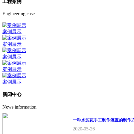
工程案例
Engineering case
案例展示
案例展示
案例展示
案例展示
案例展示
新闻中心
News information
一种水泥瓦手工制作装置的制作
2020-05-26