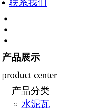
联系我们
产品展示
product center
产品分类
水泥瓦