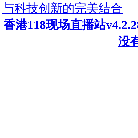
与科技创新的完美结合
香港118现场直播站v4.2
没