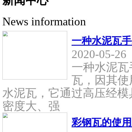
新闻中心
News information
一种水泥瓦手
2020-05-26
一种水泥瓦
瓦，因其使
水泥瓦，它通过高压经模
密度大、强
彩钢瓦的使用