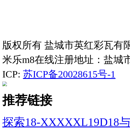
版权所有 盐城市英红彩瓦有
米乐m8在线注册地址：盐城
ICP:
苏ICP备20028615号-1
推荐链接
探索18-XXXXXL19D18