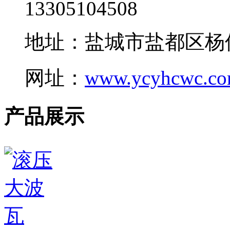
13305104508
地址：盐城市盐都区杨
网址：
www.ycyhcwc.c
产品展示