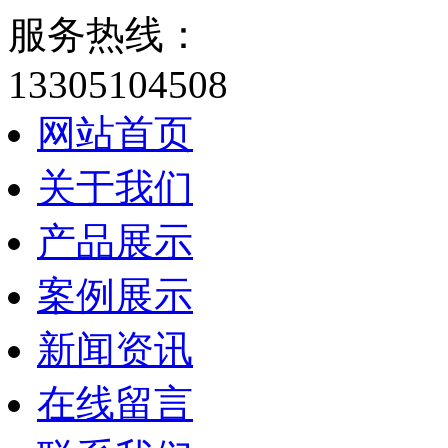
服务热线：
13305104508
网站首页
关于我们
产品展示
案例展示
新闻资讯
在线留言