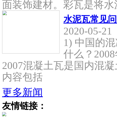
面装饰建材。彩瓦是将水
水泥瓦常见问
2020-05-21
1) 中国
什么？2008
2007混凝土瓦是国内混
内容包括
更多新闻
友情链接：