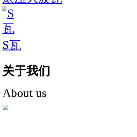
S瓦
关于我们
About us
盐城市英红彩瓦有限米
盐城市英红彩瓦有限米乐m