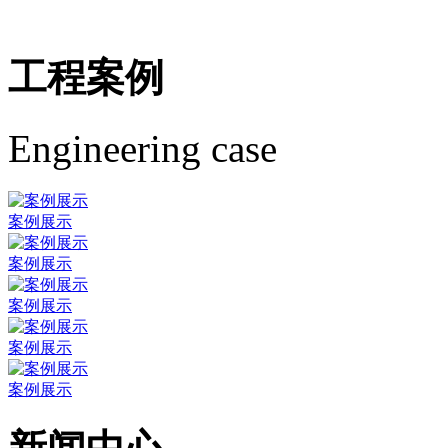
工程案例
Engineering case
案例展示
案例展示
案例展示
案例展示
案例展示