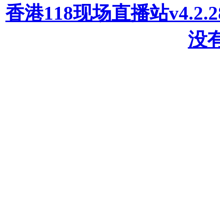
香港118现场直播站v4.2
没