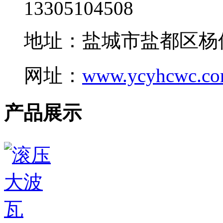
13305104508
地址：盐城市盐都区杨
网址：
www.ycyhcwc.c
产品展示