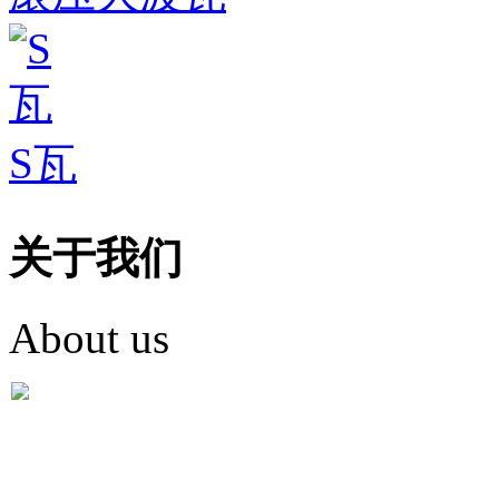
S瓦
关于我们
About us
盐城市英红彩瓦有限米
盐城市英红彩瓦有限米乐m