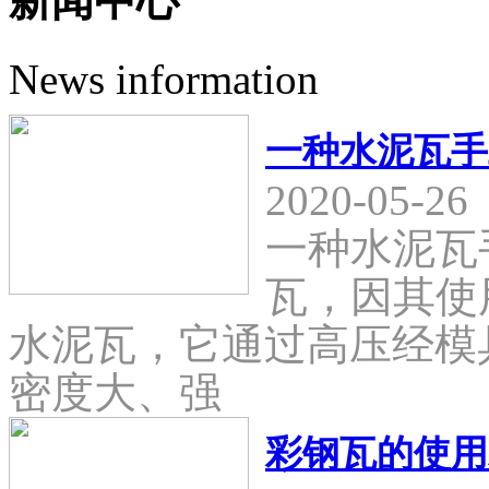
新闻中心
News information
一种水泥瓦手
2020-05-26
一种水泥瓦
瓦，因其使
水泥瓦，它通过高压经模
密度大、强
彩钢瓦的使用