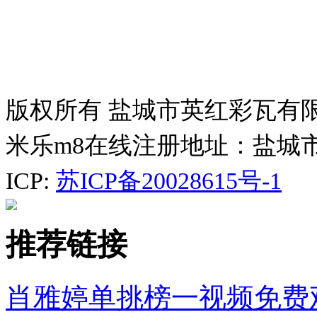
版权所有 盐城市英红彩瓦有
米乐m8在线注册地址：盐城
ICP:
苏ICP备20028615号-1
推荐链接
肖雅婷单挑榜一视频免费