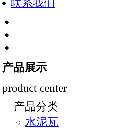
联系我们
产品展示
product center
产品分类
水泥瓦