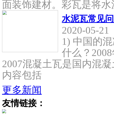
面装饰建材。彩瓦是将水
水泥瓦常见问
2020-05-21
1) 中国
什么？2008
2007混凝土瓦是国内混
内容包括
更多新闻
友情链接：