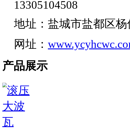
13305104508
地址：盐城市盐都区杨
网址：
www.ycyhcwc.c
产品展示