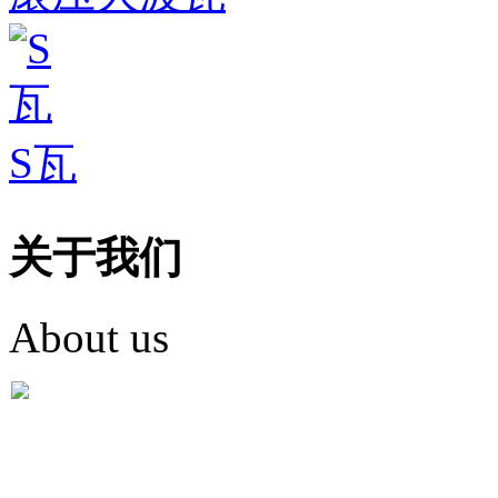
S瓦
关于我们
About us
盐城市英红彩瓦有限米
盐城市英红彩瓦有限米乐m