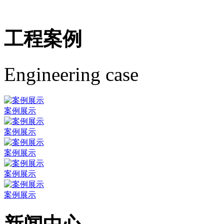
工程案例
Engineering case
案例展示
案例展示
案例展示
案例展示
案例展示