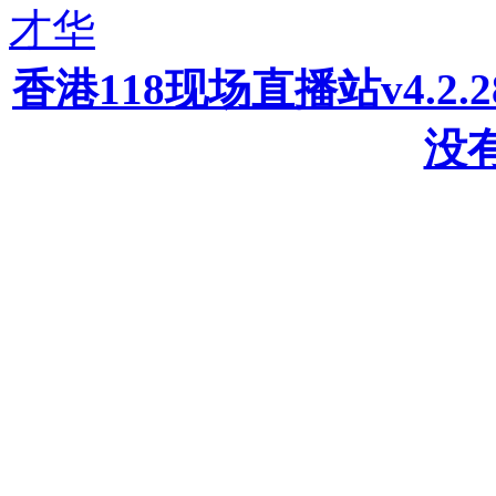
才华
香港118现场直播站v4.2
没