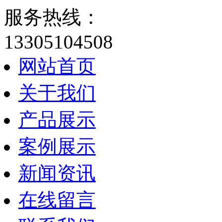
服务热线：
13305104508
网站首页
关于我们
产品展示
案例展示
新闻资讯
在线留言