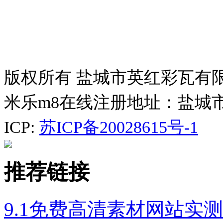
版权所有 盐城市英红彩瓦有
米乐m8在线注册地址：盐城
ICP:
苏ICP备20028615号-1
推荐链接
9.1免费高清素材网站实