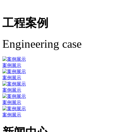
工程案例
Engineering case
案例展示
案例展示
案例展示
案例展示
案例展示