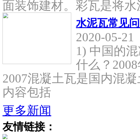
面装饰建材。彩瓦是将水
水泥瓦常见问
2020-05-21
1) 中国
什么？2008
2007混凝土瓦是国内混
内容包括
更多新闻
友情链接：