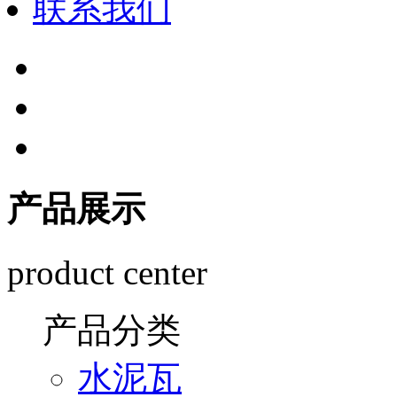
联系我们
产品展示
product center
产品分类
水泥瓦