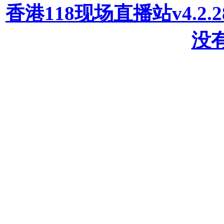
香港118现场直播站v4.2
没