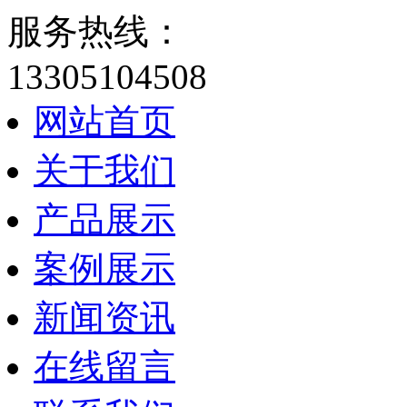
服务热线：
13305104508
网站首页
关于我们
产品展示
案例展示
新闻资讯
在线留言