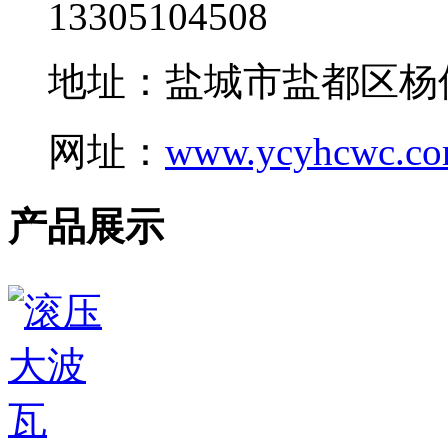
13305104508
地址：盐城市盐都区杨
网址：
www.ycyhcwc.c
产品展示