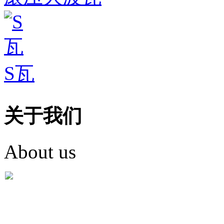
S瓦
关于我们
About us
盐城市英红彩瓦有限米
盐城市英红彩瓦有限米乐m