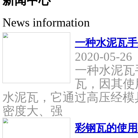
新闻中心
News information
一种水泥瓦手
2020-05-26
一种水泥瓦
瓦，因其使
水泥瓦，它通过高压经模
密度大、强
彩钢瓦的使用